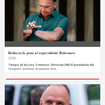
Reducen la pena al expresidente Bolsonaro
LOd .
Tiempo de lectura: 2 minutos (Noticias DW) El presidente del
Congreso de Brasil, el senador Davi…