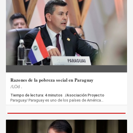
Razones de la pobreza social en Paraguay
LOd .
Tiempo de lectura: 4 minutos /Asociación Proyecto
Paraguay/ Paraguay es uno de los países de América…