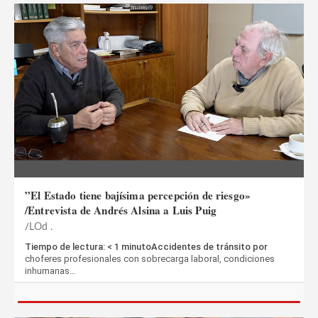
”El Estado tiene bajísima percepción de riesgo»
/Entrevista de Andrés Alsina a Luis Puig
LOd .
Tiempo de lectura: < 1 minutoAccidentes de tránsito por
choferes profesionales con sobrecarga laboral, condiciones
inhumanas…