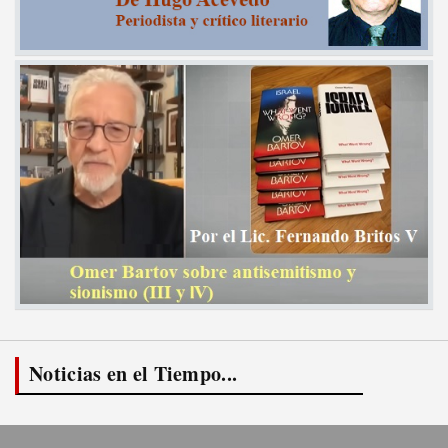
Noticias en el Tiempo...