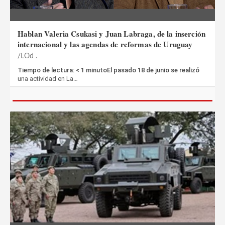
Hablan Valeria Csukasi y Juan Labraga, de la inserción
internacional y las agendas de reformas de Uruguay
LOd .
Tiempo de lectura: < 1 minutoEl pasado 18 de junio se realizó
una actividad en La…