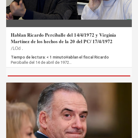
Hablan Ricardo Perciballe del 14/4/1972 y Virginia
Martínez de los hechos de la 20 del PC/ 17/4/1972
LOd .
Tiempo de lectura: < 1 minutoHablan el fiscal Ricardo
Perciballe del 14 de abril de 1972…