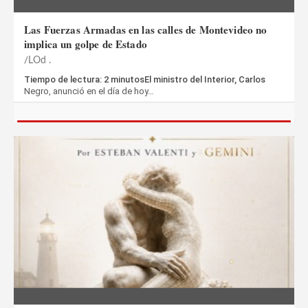
Las Fuerzas Armadas en las calles de Montevideo no
implica un golpe de Estado
LOd .
Tiempo de lectura: 2 minutosEl ministro del Interior, Carlos
Negro, anunció en el día de hoy…