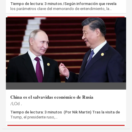
Tiempo de lectura: 3 minutos /Según información que revela
los parámetros clave del memorando de entendimiento, la…
China es el salvavidas económico de Rusia
LOd .
Tiempo de lectura: 3 minutos (Por Nik Martin) Tras la visita de
Trump, el presidente ruso,…