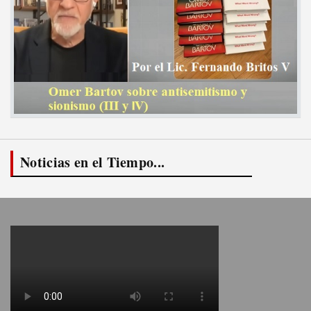
Noticias en el Tiempo...