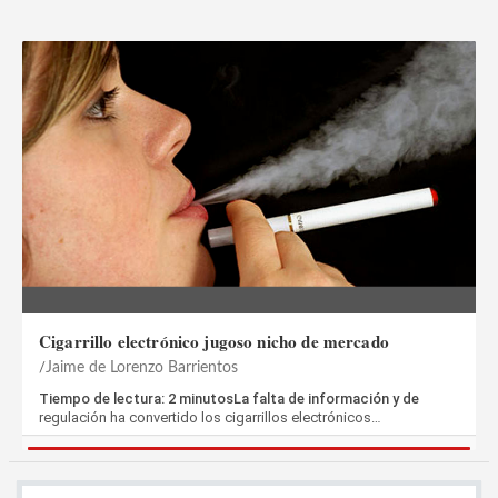
Cigarrillo electrónico jugoso nicho de mercado
Jaime de Lorenzo Barrientos
Tiempo de lectura: 2 minutosLa falta de información y de
regulación ha convertido los cigarrillos electrónicos…