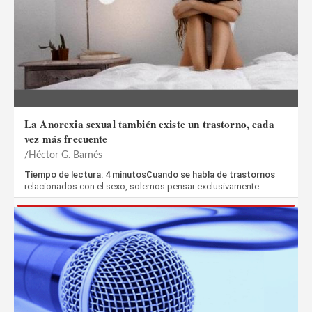
La Anorexia sexual también existe un trastorno, cada
vez más frecuente
Héctor G. Barnés
Tiempo de lectura: 4 minutosCuando se habla de trastornos
relacionados con el sexo, solemos pensar exclusivamente…