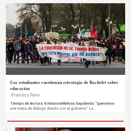
Los estudiantes cuestionan estrategia de Bachelet sobre
educación
Francisco Parra
Tiempo de lectura: 8 minutosMelissa Sepúlveda: “queremos
una mesa de diálogo directo con el gobierno”. La…