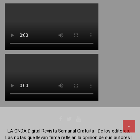
LA ONDA Digital Revista Semanal Gratuita | De los editores:
Las notas que llevan firma reflejan la opinion de sus autores |