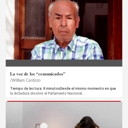
La voz de los “comunicados”
William Cardozo
Tiempo de lectura: 8 minutosDesde el mismo momento en que
la dictadura disolvió el Parlamento Nacional…