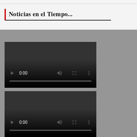
Noticias en el Tiempo...