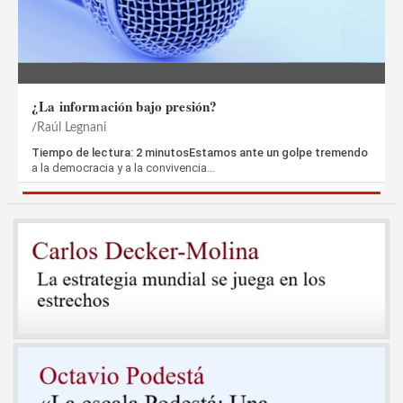
¿La información bajo presión?
Raúl Legnani
Tiempo de lectura: 2 minutosEstamos ante un golpe tremendo
a la democracia y a la convivencia…