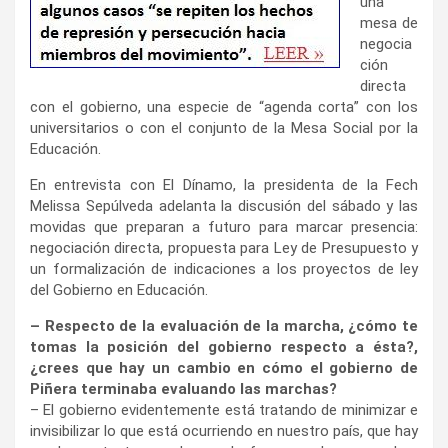
una
mesa de
negocia
ción
directa
con el gobierno, una especie de “agenda corta” con los
universitarios o con el conjunto de la Mesa Social por la
Educación.
En entrevista con El Dínamo, la presidenta de la Fech
Melissa Sepúlveda adelanta la discusión del sábado y las
movidas que preparan a futuro para marcar presencia:
negociación directa, propuesta para Ley de Presupuesto y
un formalización de indicaciones a los proyectos de ley
del Gobierno en Educación.
– Respecto de la evaluación de la marcha, ¿cómo te
tomas la posición del gobierno respecto a ésta?,
¿crees que hay un cambio en cómo el gobierno de
Piñera terminaba evaluando las marchas?
– El gobierno evidentemente está tratando de minimizar e
invisibilizar lo que está ocurriendo en nuestro país, que hay