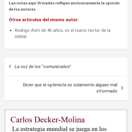
Las notas aquí firmadas reflejan exclusivamente la opinión
de los autores.
Otros artículos del mismo autor:
Rodrigo Arim de 46 años, es el nuevo rector de la
Udelar
Navegación
La voz de los “comunicados”
de
entradas
Dicen que el optimista es solamente alguien mal
informado