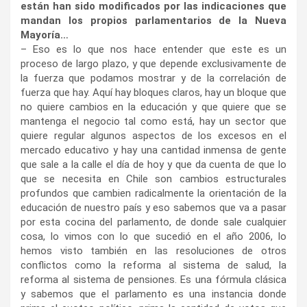
están han sido modificados por las indicaciones que
mandan los propios parlamentarios de la Nueva
Mayoría…
– Eso es lo que nos hace entender que este es un
proceso de largo plazo, y que depende exclusivamente de
la fuerza que podamos mostrar y de la correlación de
fuerza que hay. Aquí hay bloques claros, hay un bloque que
no quiere cambios en la educación y que quiere que se
mantenga el negocio tal como está, hay un sector que
quiere regular algunos aspectos de los excesos en el
mercado educativo y hay una cantidad inmensa de gente
que sale a la calle el día de hoy y que da cuenta de que lo
que se necesita en Chile son cambios estructurales
profundos que cambien radicalmente la orientación de la
educación de nuestro país y eso sabemos que va a pasar
por esta cocina del parlamento, de donde sale cualquier
cosa, lo vimos con lo que sucedió en el año 2006, lo
hemos visto también en las resoluciones de otros
conflictos como la reforma al sistema de salud, la
reforma al sistema de pensiones. Es una fórmula clásica
y sabemos que el parlamento es una instancia donde