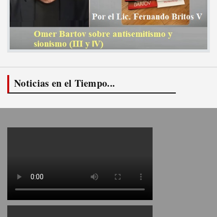
Noticias en el Tiempo...