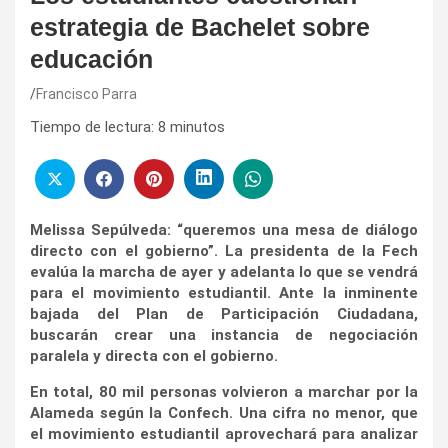
estrategia de Bachelet sobre
educación
Francisco Parra
Tiempo de lectura:
8
minutos
Melissa Sepúlveda: “queremos una mesa de diálogo
directo con el gobierno”. La presidenta de la Fech
evalúa la marcha de ayer y adelanta lo que se vendrá
para el movimiento estudiantil. Ante la inminente
bajada del Plan de Participación Ciudadana,
buscarán crear una instancia de negociación
paralela y directa con el gobierno.
En total, 80 mil personas volvieron a marchar por la
Alameda según la Confech. Una cifra no menor, que
el movimiento estudiantil aprovechará para analizar