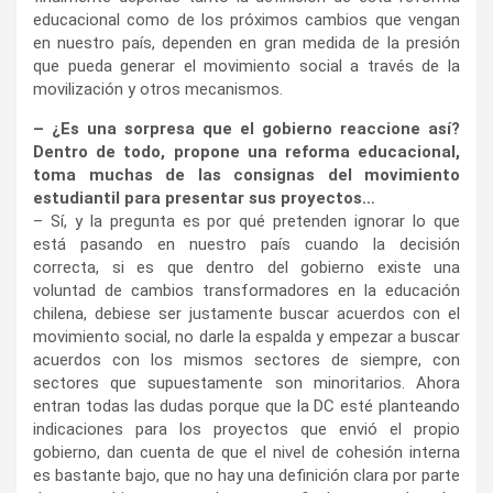
educacional como de los próximos cambios que vengan
en nuestro país, dependen en gran medida de la presión
que pueda generar el movimiento social a través de la
movilización y otros mecanismos.
– ¿Es una sorpresa que el gobierno reaccione así?
Dentro de todo, propone una reforma educacional,
toma muchas de las consignas del movimiento
estudiantil para presentar sus proyectos…
– Sí, y la pregunta es por qué pretenden ignorar lo que
está pasando en nuestro país cuando la decisión
correcta, si es que dentro del gobierno existe una
voluntad de cambios transformadores en la educación
chilena, debiese ser justamente buscar acuerdos con el
movimiento social, no darle la espalda y empezar a buscar
acuerdos con los mismos sectores de siempre, con
sectores que supuestamente son minoritarios. Ahora
entran todas las dudas porque que la DC esté planteando
indicaciones para los proyectos que envió el propio
gobierno, dan cuenta de que el nivel de cohesión interna
es bastante bajo, que no hay una definición clara por parte