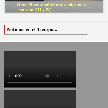
Noticias en el Tiempo...