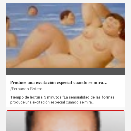
Produce una excitación especial cuando se mira…
Fernando Botero
Tiempo de lectura: 5 minutos “La sensualidad de las formas
produce una excitación especial cuando se mira…