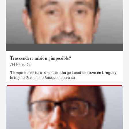
Trascender: misión ¿imposible?
El Perro Gil
Tiempo de lectura: 4 minutosJorge Lanata estuvo en Uruguay,
lo trajo el Semanario Búsqueda para su…