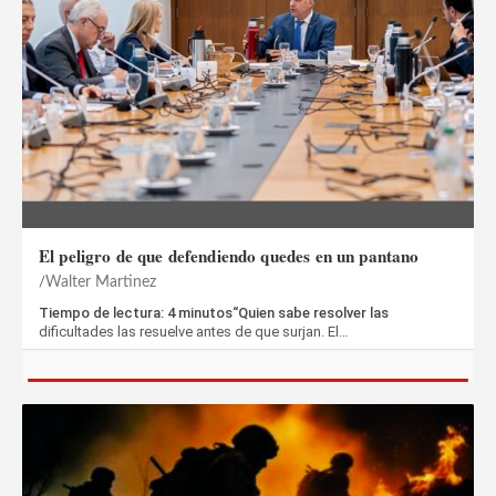
El peligro de que defendiendo quedes en un pantano
Walter Martinez
Tiempo de lectura: 4 minutos“Quien sabe resolver las
dificultades las resuelve antes de que surjan. El…