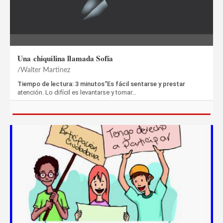
Una chiquilina llamada Sofía
Walter Martinez
Tiempo de lectura: 3 minutos“Es fácil sentarse y prestar
atención. Lo difícil es levantarse y tomar…