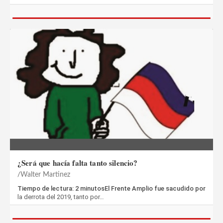
¿Será que hacía falta tanto silencio?
Walter Martinez
Tiempo de lectura: 2 minutosEl Frente Amplio fue sacudido por
la derrota del 2019, tanto por…