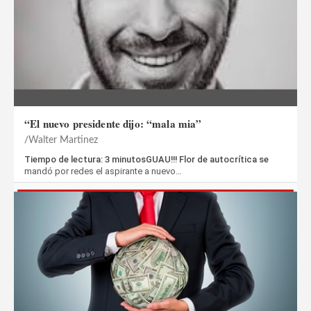
“El nuevo presidente dijo: “mala mia”
Walter Martinez
Tiempo de lectura: 3 minutosGUAU!!! Flor de autocrítica se
mandó por redes el aspirante a nuevo…