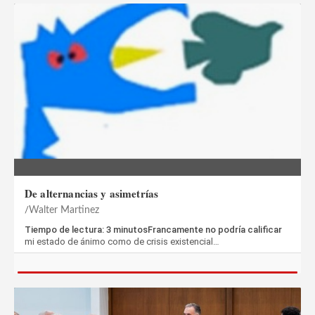
De alternancias y asimetrías
Walter Martinez
Tiempo de lectura: 3 minutosFrancamente no podría calificar
mi estado de ánimo como de crisis existencial…