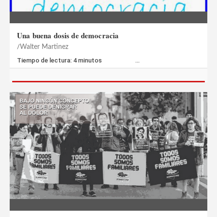
Una buena dosis de democracia
Walter Martinez
Tiempo de lectura: 4 minutos …