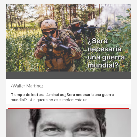
Walter Martinez
Tiempo de lectura: 4 minutos¿Será necesaria una guerra
mundial? «La guerra no es simplemente un…