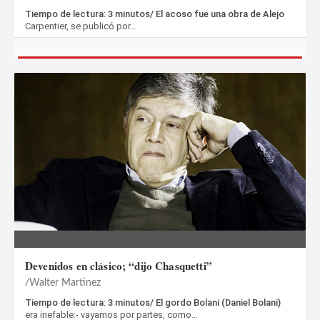
Tiempo de lectura: 3 minutos/ El acoso fue una obra de Alejo
Carpentier, se publicó por…
Devenidos en clásico; “dijo Chasquetti”
Walter Martinez
Tiempo de lectura: 3 minutos/ El gordo Bolani (Daniel Bolani)
era inefable:- vayamos por partes, como…