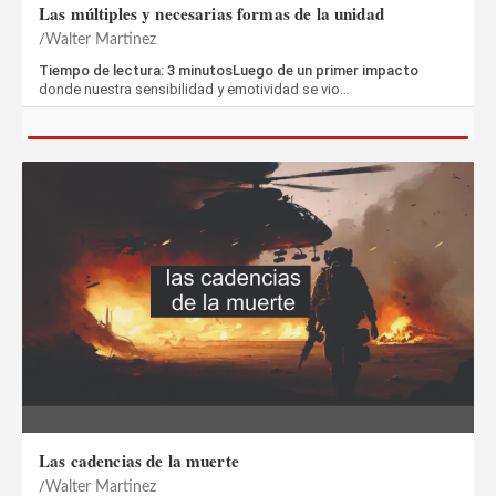
Las múltiples y necesarias formas de la unidad
Walter Martinez
Tiempo de lectura: 3 minutosLuego de un primer impacto
donde nuestra sensibilidad y emotividad se vio…
Las cadencias de la muerte
Walter Martinez