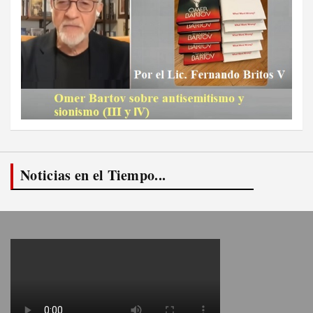
Noticias en el Tiempo...