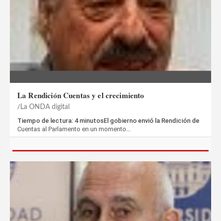
La Rendición Cuentas y el crecimiento
La ONDA digital
Tiempo de lectura: 4 minutosEl gobierno envió la Rendición de
Cuentas al Parlamento en un momento…