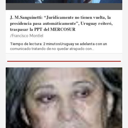
J. M.Sanguinetti: “Jurídicamente no tienen vuelta, la
presidencia pasa automáticamente”, Uruguay reiteró,
traspasar la PPT del MERCOSUR
Francisco Montiel
Tiempo de lectura: 2 minutosUruguay se adelanta con un
comunicado tratando de no quedar atrapado con…