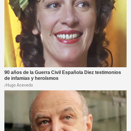
90 años de la Guerra Civil Española Diez testimonios
de infamias y heroísmos
Hugo Acevedo