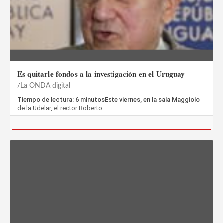
Es quitarle fondos a la investigación en el Uruguay
La ONDA digital
Tiempo de lectura: 6 minutosEste viernes, en la sala Maggiolo
de la Udelar, el rector Roberto…