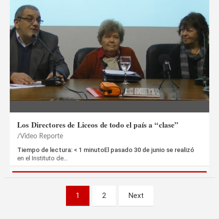
Los Directores de Liceos de todo el país a “clase”
Video Reporte
Tiempo de lectura: < 1 minutoEl pasado 30 de junio se realizó
en el Instituto de…
Paginación
1
2
Next
de