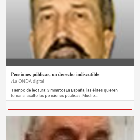
Pensiones públicas, un derecho indiscutible
La ONDA digital
Tiempo de lectura: 3 minutosEn España, las élites quieren
tomar al asalto las pensiones públicas. Mucho…