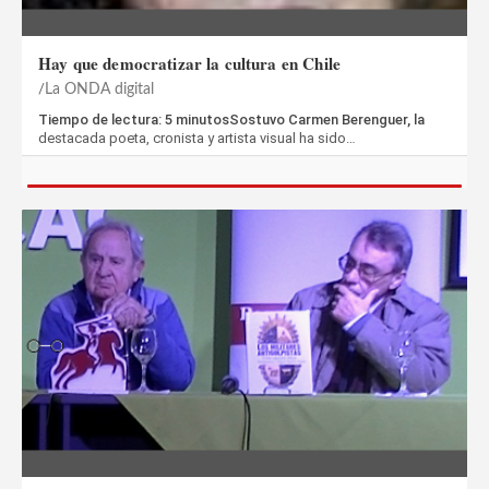
Hay que democratizar la cultura en Chile
La ONDA digital
Tiempo de lectura: 5 minutosSostuvo Carmen Berenguer, la
destacada poeta, cronista y artista visual ha sido…