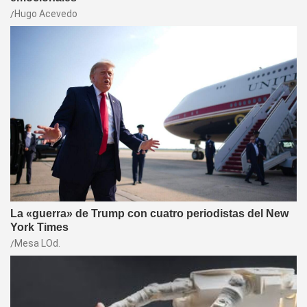
Hugo Acevedo
La «guerra» de Trump con cuatro periodistas del New
York Times
Mesa LOd.