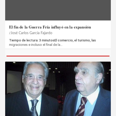
El fin de la Guerra Fría influyó en la expansión
José Carlos García Fajardo
Tiempo de lectura: 3 minutosEl comercio, el turismo, las
migraciones e incluso el final de la…