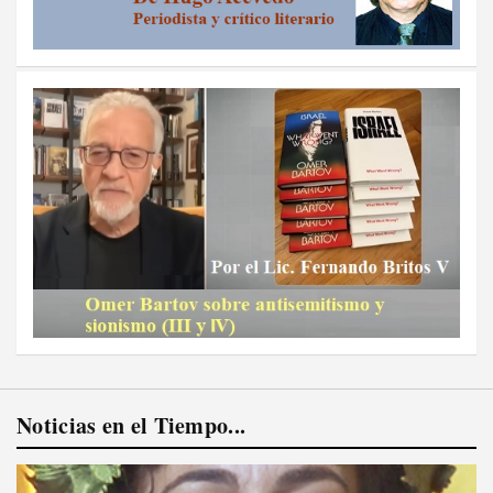
Noticias en el Tiempo...