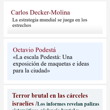
entradas