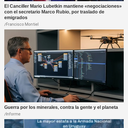
El Canciller Mario Lubetkin mantiene «negociaciones»
con el secretario Marco Rubio, por traslado de
emigrados
Francisco Montiel
Guerra por los minerales, contra la gente y el planeta
Informe