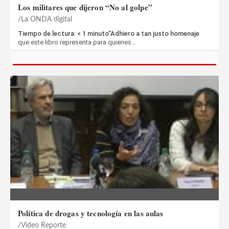
Los militares que dijeron “No al golpe”
La ONDA digital
Tiempo de lectura: < 1 minuto“Adhiero a tan justo homenaje
que este libro representa para quienes…
Política de drogas y tecnología en las aulas
Video Reporte