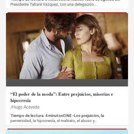
Presidente Tabaré Vázquez, con una delegación…
“El poder de la moda”: Entre prejuicios, miserias e
hipocresía
Hugo Acevedo
Tiempo de lectura: 4 minutosCINE -Los prejuicios, la
perversidad, la hipocresía, el maltrato, el abuso y…