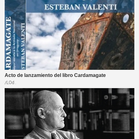
Acto de lanzamiento del libro Cardamagate
LOd .