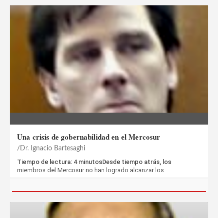
Una crisis de gobernabilidad en el Mercosur
Dr. Ignacio Bartesaghi
Tiempo de lectura: 4 minutosDesde tiempo atrás, los
miembros del Mercosur no han logrado alcanzar los…