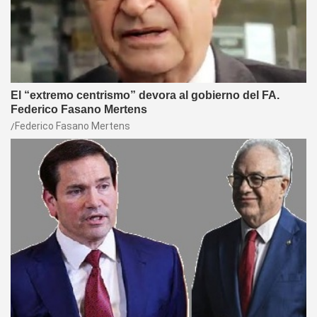
El “extremo centrismo” devora al gobierno del FA.
Federico Fasano Mertens
Federico Fasano Mertens