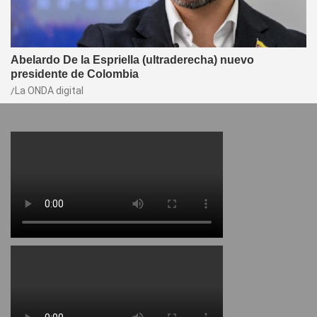
Abelardo De la Espriella (ultraderecha) nuevo
presidente de Colombia
La ONDA digital