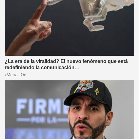
¿La era de la viralidad? El nuevo fenómeno que está
redefiniendo la comunicación…
Mesa LOd.