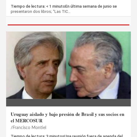
Tiempo de lectura: < 1 minutoEn última semana de junio se
presentaron dos libros; “Las TIC…
Uruguay aislado y bajo presión de Brasil y sus socios en
el MERCOSUR
Francisco Montiel
Tiempo de lectura: 3 minutosUna reunión fuera de agenda del