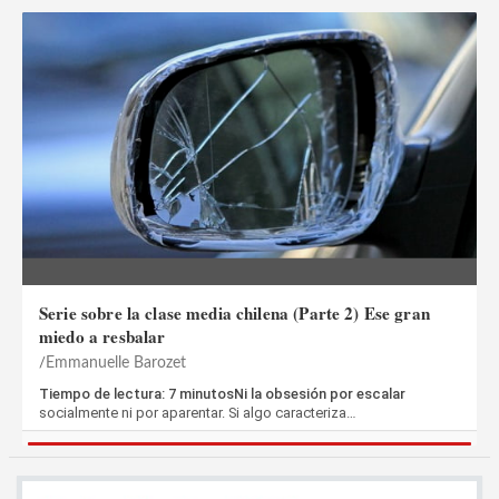
Serie sobre la clase media chilena (Parte 2) Ese gran
miedo a resbalar
Emmanuelle Barozet
Tiempo de lectura: 7 minutosNi la obsesión por escalar
socialmente ni por aparentar. Si algo caracteriza…