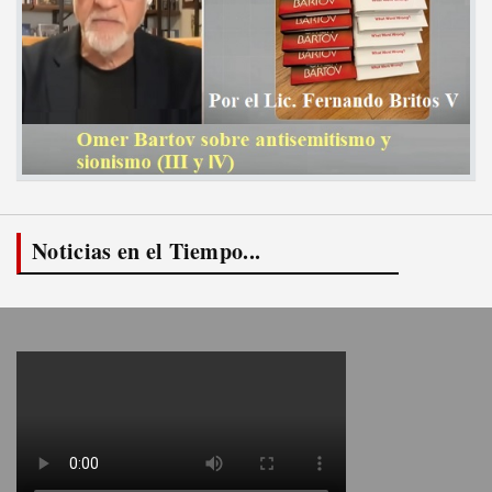
Noticias en el Tiempo...