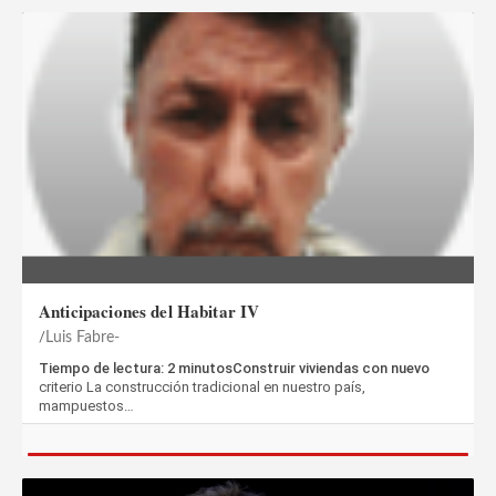
Anticipaciones del Habitar IV
Luis Fabre-
Tiempo de lectura: 2 minutosConstruir viviendas con nuevo
criterio La construcción tradicional en nuestro país,
mampuestos…