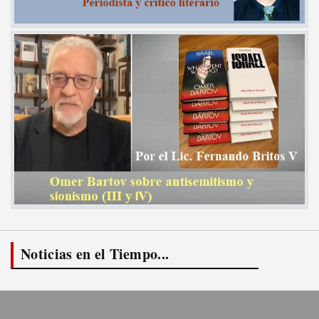
Noticias en el Tiempo...