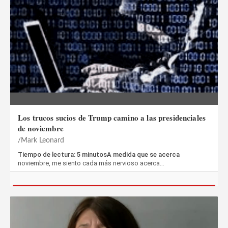
Los trucos sucios de Trump camino a las presidenciales
de noviembre
Mark Leonard
Tiempo de lectura: 5 minutosA medida que se acerca
noviembre, me siento cada más nervioso acerca…