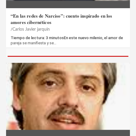
“En las redes de Narciso”: cuento inspirado en los
amores cibernéticos
Carlos Javier jarquín
Tiempo de lectura: 3 minutosEn este nuevo milenio, el amor de
pareja se manifiesta y se…