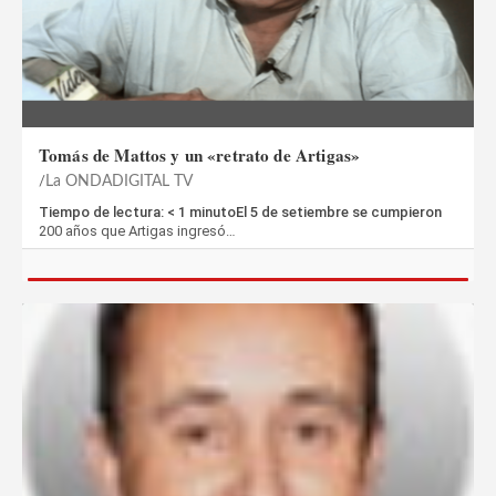
Tomás de Mattos y un «retrato de Artigas»
La ONDADIGITAL TV
Tiempo de lectura: < 1 minutoEl 5 de setiembre se cumpieron
200 años que Artigas ingresó…