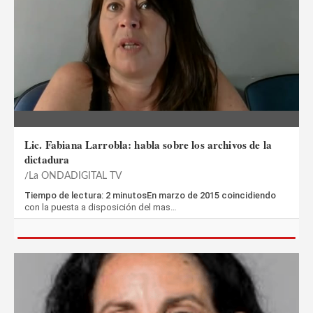
Lic. Fabiana Larrobla: habla sobre los archivos de la
dictadura
La ONDADIGITAL TV
Tiempo de lectura: 2 minutosEn marzo de 2015 coincidiendo
con la puesta a disposición del mas…