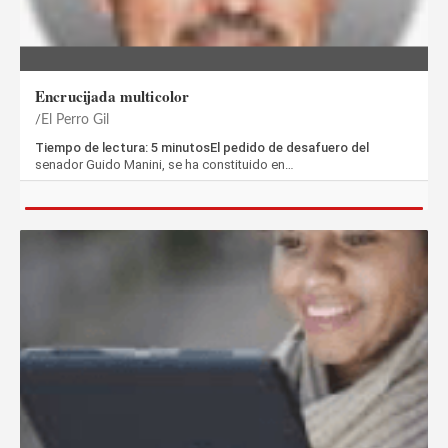
Encrucijada multicolor
El Perro Gil
Tiempo de lectura: 5 minutosEl pedido de desafuero del
senador Guido Manini, se ha constituido en…