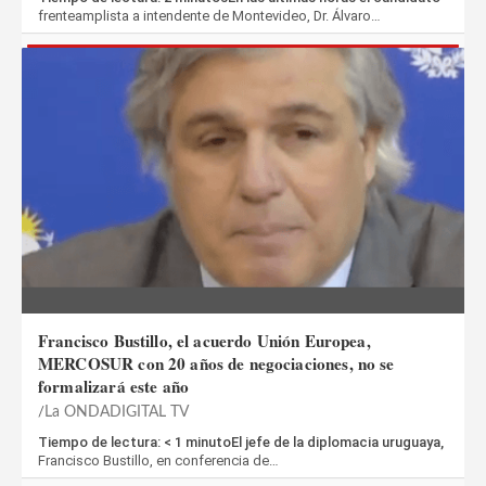
frenteamplista a intendente de Montevideo, Dr. Álvaro…
Francisco Bustillo, el acuerdo Unión Europea,
MERCOSUR con 20 años de negociaciones, no se
formalizará este año
La ONDADIGITAL TV
Tiempo de lectura: < 1 minutoEl jefe de la diplomacia uruguaya,
Francisco Bustillo, en conferencia de…