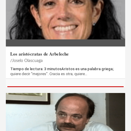
Los aristócratas de Arbeleche
Joselo Olascuaga
Tiempo de lectura: 3 minutosAristos es una palabra griega;
quiere decir “mejores”. Cracia es otra; quiere…