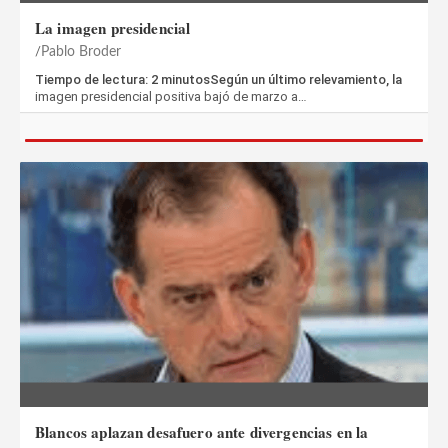
La imagen presidencial
Pablo Broder
Tiempo de lectura: 2 minutosSegún un último relevamiento, la
imagen presidencial positiva bajó de marzo a…
Blancos aplazan desafuero ante divergencias en la