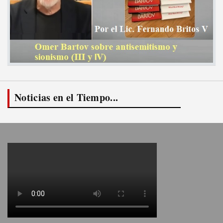
Noticias en el Tiempo...