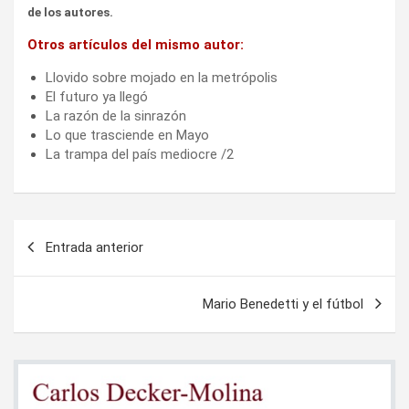
de los autores.
Otros artículos del mismo autor:
Llovido sobre mojado en la metrópolis
El futuro ya llegó
La razón de la sinrazón
Lo que trasciende en Mayo
La trampa del país mediocre /2
Navegación
Entrada anterior
de
entradas
Mario Benedetti y el fútbol