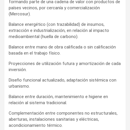
formando parte de una cadena de valor con productos de
países vecinos, por cercanía y comercialización
(Mercosur).
Balance energético (con trazabilidad) de insumos,
extracción e industrialización, en relación al impacto
medioambiental (huella de carbono).
Balance entre mano de obra calificada o sin calificación
basada en el trabajo físico.
Proyecciones de utilización futura y amortización de cada
inversión.
Diseño funcional actualizado, adaptación sistémica con
urbanismo.
Balance entre duración, mantenimiento e higiene en
relación al sistema tradicional.
Complementación entre componentes no estructurales,
aberturas, instalaciones sanitarias y eléctricas,
acondicionamiento térmico.