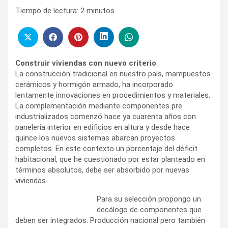
Tiempo de lectura:
2
minutos
Construir viviendas con nuevo criterio
La construcción tradicional en nuestro país, mampuestos
cerámicos y hormigón armado, ha incorporado
lentamente innovaciones en procedimientos y materiales.
La complementación mediante componentes pre
industrializados comenzó hace ya cuarenta años con
paneleria interior en edificios en altura y desde hace
quince los nuevos sistemas abarcan proyectos
completos. En este contexto un porcentaje del déficit
habitacional, que he cuestionado por estar planteado en
términos absolutos, debe ser absorbido por nuevas
viviendas.
Para su selección propongo un
decálogo de componentes que
deben ser integrados: Producción nacional pero también