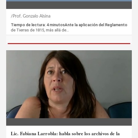
Prof. Gonzalo Alsina
Tiempo de lectura: 4 minutosAnte la aplicación del Reglamento
de Tierras de 1815, más allá de…
Lic. Fabiana Larrobla: habla sobre los archivos de la