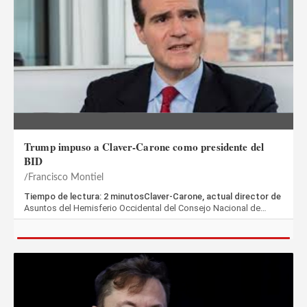
Trump impuso a Claver-Carone como presidente del
BID
Francisco Montiel
Tiempo de lectura: 2 minutosClaver-Carone, actual director de
Asuntos del Hemisferio Occidental del Consejo Nacional de…