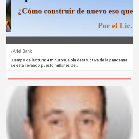
Ariel Bank
Tiempo de lectura: 4 minutosLa ola destructiva de la pandemia
se está llevando puesto millones de…