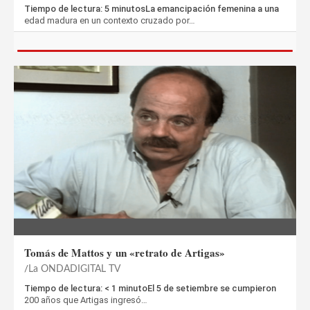
Tiempo de lectura: 5 minutosLa emancipación femenina a una
edad madura en un contexto cruzado por…
Tomás de Mattos y un «retrato de Artigas»
La ONDADIGITAL TV
Tiempo de lectura: < 1 minutoEl 5 de setiembre se cumpieron
200 años que Artigas ingresó…