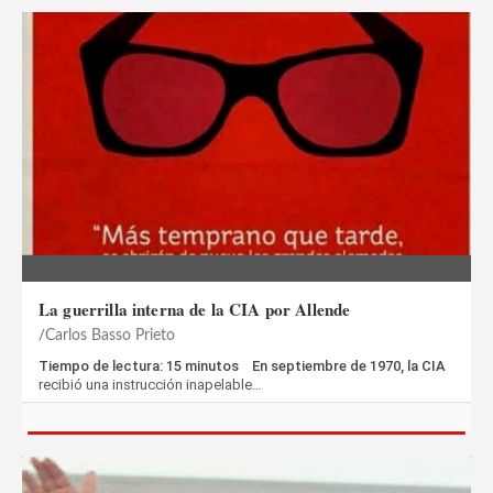
La guerrilla interna de la CIA por Allende
Carlos Basso Prieto
Tiempo de lectura: 15 minutos En septiembre de 1970, la CIA
recibió una instrucción inapelable…