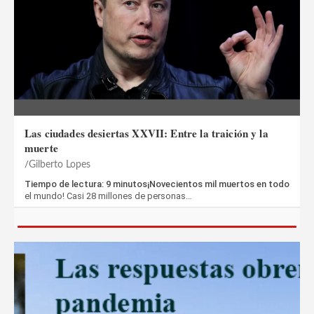
Las ciudades desiertas XXVII: Entre la traición y la
muerte
Gilberto Lopes
Tiempo de lectura: 9 minutos¡Novecientos mil muertos en todo
el mundo! Casi 28 millones de personas…