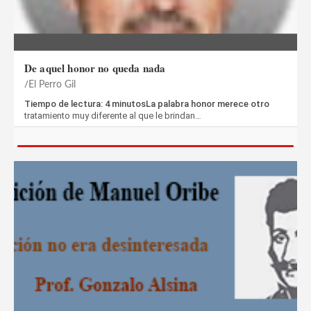
De aquel honor no queda nada
El Perro Gil
Tiempo de lectura: 4 minutosLa palabra honor merece otro
tratamiento muy diferente al que le brindan…