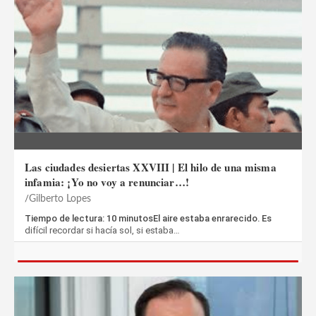
Las ciudades desiertas XXVIII | El hilo de una misma
infamia: ¡Yo no voy a renunciar…!
Gilberto Lopes
Tiempo de lectura: 10 minutosEl aire estaba enrarecido. Es
difícil recordar si hacía sol, si estaba…