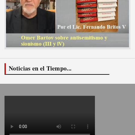
Noticias en el Tiempo...