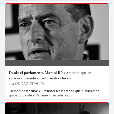
Desde el parlamento Manini Ríos anunció que se
retirará cuando se vote su desafuero
La ONDADIGITAL TV
Tiempo de lectura: < 1 minutoEn este video que publicamos
grabado desde el Parlamento este lunes…