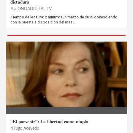
dictadura
La ONDADIGITAL TV
Tiempo de lectura: 2 minutosEn marzo de 2015 coincidiendo
con la puesta a disposición del mas…
“El porvenir”: La libertad como utopía
Hugo Acevedo