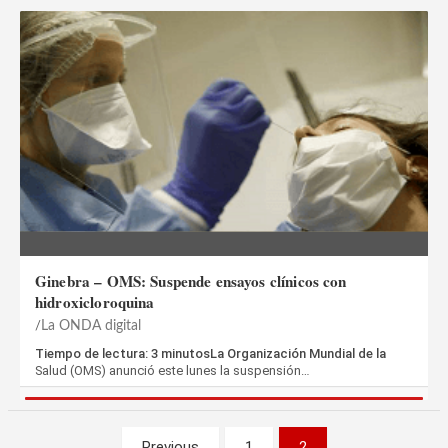
Ginebra – OMS: Suspende ensayos clínicos con
hidroxicloroquina
La ONDA digital
Tiempo de lectura: 3 minutosLa Organización Mundial de la
Salud (OMS) anunció este lunes la suspensión…
Paginación
Previous
1
2