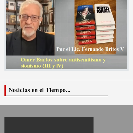
Noticias en el Tiempo...