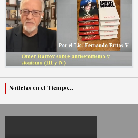
Noticias en el Tiempo...