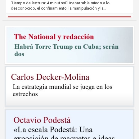
Tiempo de lectura: 4 minutosEl inenarrable miedo a lo
desconocido, el confinamiento, la manipulación y la…