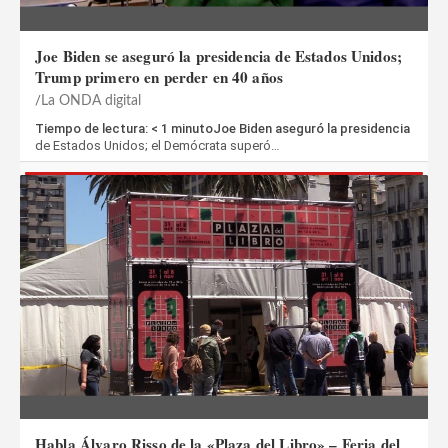
Joe Biden se aseguró la presidencia de Estados Unidos;
Trump primero en perder en 40 años
La ONDA digital
Tiempo de lectura: < 1 minutoJoe Biden aseguró la presidencia
de Estados Unidos; el Demócrata superó…
Habla Álvaro Risso de la «Plaza del Libro» – Feria del