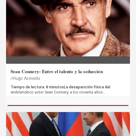
Sean Connery: Entre el talento y la seducción
Hugo Acevedo
Tiempo de lectura: 8 minutosLa desaparición física del
emblemático actor Sean Connery, a los noventa años…