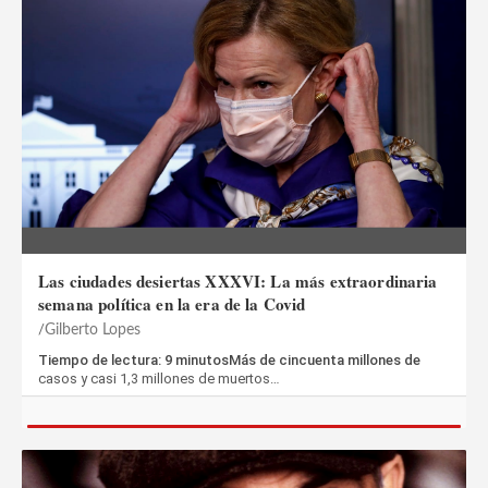
Las ciudades desiertas XXXVI: La más extraordinaria
semana política en la era de la Covid
Gilberto Lopes
Tiempo de lectura: 9 minutosMás de cincuenta millones de
casos y casi 1,3 millones de muertos…