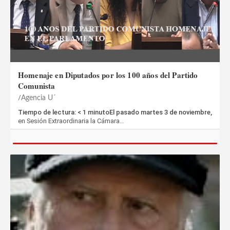
Homenaje en Diputados por los 100 años del Partido
Comunista
Agencia U´
Tiempo de lectura: < 1 minutoEl pasado martes 3 de noviembre,
en Sesión Extraordinaria la Cámara…