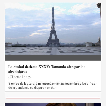
La ciudad desierta XXXV: Tomando aire por los
alrededores
Gilberto Lopes
Tiempo de lectura: 9 minutosComienza noviembre y las cifras
de la pandemia se disparan en el…