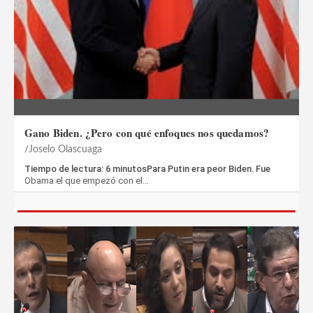
Gano Biden. ¿Pero con qué enfoques nos quedamos?
Joselo Olascuaga
Tiempo de lectura: 6 minutosPara Putin era peor Biden. Fue
Obama el que empezó con el…