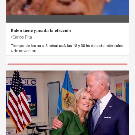
Biden tiene ganada la elección
Carlos Pita
Tiempo de lectura: 3 minutosA las 18 y 30 hs de este miércoles
4 de noviembre…