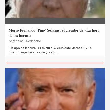
Murió Fernando ‘Pino’ Solanas, el creador de «La hora
de los hornos»
Agencias l Redacción
Tiempo de lectura: < 1 minutoFalleció este viernes 6/20 el
director argentino de cine y político…