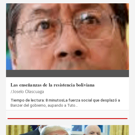
Las enseñanzas de la resistencia boliviana
Joselo Olascuaga
Tiempo de lectura: 8 minutosLa fuerza social que desplazó a
Banzer del gobierno, aupando a Tuto…