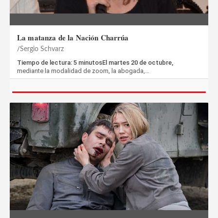
La matanza de la Nación Charrúa
Sergio Schvarz
Tiempo de lectura: 5 minutosEl martes 20 de octubre,
mediante la modalidad de zoom, la abogada,…