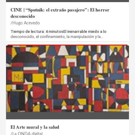
CINE | “Sputnik: el extraño pasajero”: El horror
desconocido
Hugo Acevedo
Tiempo de lectura: 4 minutosEl inenarrable miedo a lo
desconocido, el confinamiento, la manipulación y la…
El Arte mural y la salud
La ONDA digital