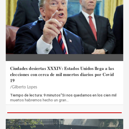
Ciudades desiertas XXXIV: Estados Unidos llega a las
elecciones con cerca de mil muertos diarios por Covid
19
Gilberto Lopes
Tiempo de lectura: 9 minutos“Si nos quedamos en los cien mil
muertos habremos hecho un gran…