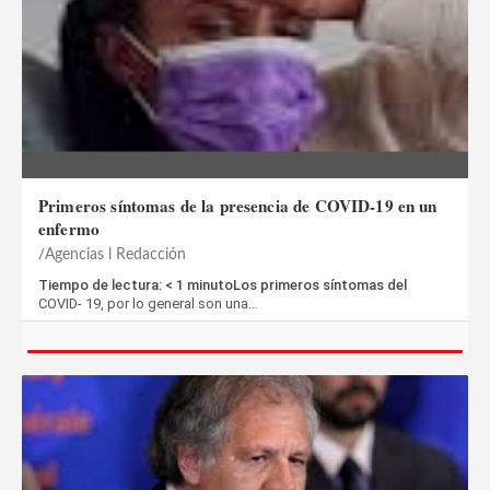
Primeros síntomas de la presencia de COVID-19 en un
enfermo
Agencias l Redacción
Tiempo de lectura: < 1 minutoLos primeros síntomas del
COVID- 19, por lo general son una…