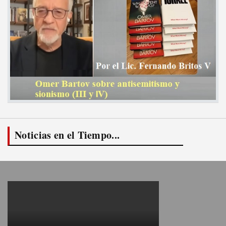
Noticias en el Tiempo...