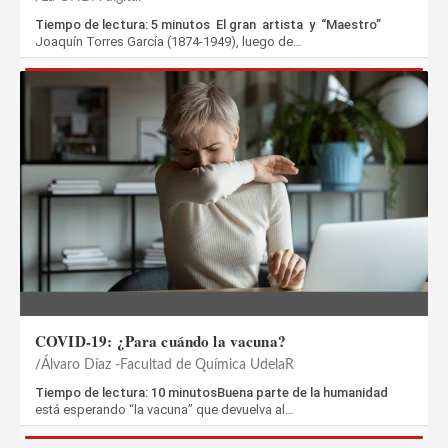
Tiempo de lectura: 5 minutos El gran artista y “Maestro”
Joaquín Torres García (1874-1949), luego de…
COVID-19: ¿Para cuándo la vacuna?
Álvaro Díaz -Facultad de Química UdelaR
Tiempo de lectura: 10 minutosBuena parte de la humanidad
está esperando “la vacuna” que devuelva al…