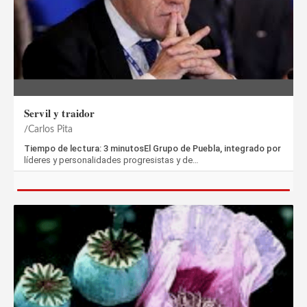
Servil y traidor
Carlos Pita
Tiempo de lectura: 3 minutosEl Grupo de Puebla, integrado por
líderes y personalidades progresistas y de…