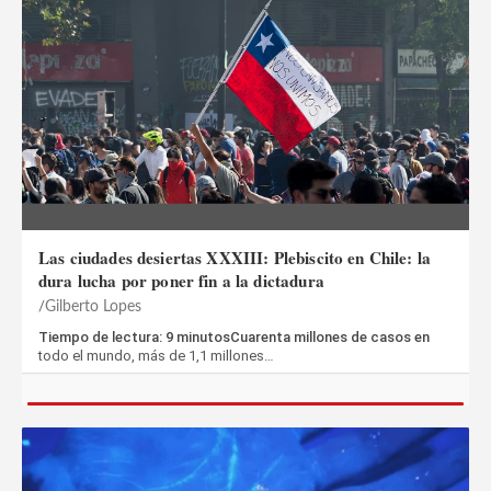
Las ciudades desiertas XXXIII: Plebiscito en Chile: la
dura lucha por poner fin a la dictadura
Gilberto Lopes
Tiempo de lectura: 9 minutosCuarenta millones de casos en
todo el mundo, más de 1,1 millones…