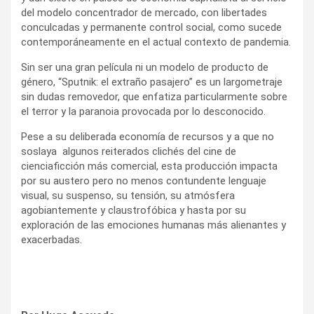
del modelo concentrador de mercado, con libertades
conculcadas y permanente control social, como sucede
contemporáneamente en el actual contexto de pandemia.
Sin ser una gran película ni un modelo de producto de
género, “Sputnik: el extraño pasajero” es un largometraje
sin dudas removedor, que enfatiza particularmente sobre
el terror y la paranoia provocada por lo desconocido.
Pese a su deliberada economía de recursos y a que no
soslaya algunos reiterados clichés del cine de
cienciaficción más comercial, esta producción impacta
por su austero pero no menos contundente lenguaje
visual, su suspenso, su tensión, su atmósfera
agobiantemente y claustrofóbica y hasta por su
exploración de las emociones humanas más alienantes y
exacerbadas.