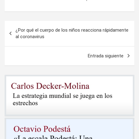
Navegación
¿Por qué el cuerpo de los niños reacciona rápidamente
de
al coronavirus
entradas
Entrada siguiente