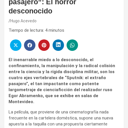
pasajero”: El horror
desconocido
Hugo Acevedo
Tiempo de lectura:
4
minutos
El inenarrable miedo a lo desconocido, el
confinamiento, la manipulación y la radical colisión
entre la ciencia y la rígida disciplina militar, son los
cuatro ejes vertebrales de “Sputnik: el extraño
pasajero”, el tan impactante como potente
largometraje de cienciaficción del realizador ruso
Egor Abramenko, que se exhibe en salas de
Montevideo.
La película, que proviene de una cinematografía nada
frecuente en la cartelera doméstica, supone una nueva
apuesta a la taquilla con una propuesta ciertamente