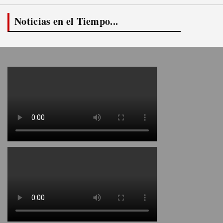
Noticias en el Tiempo...