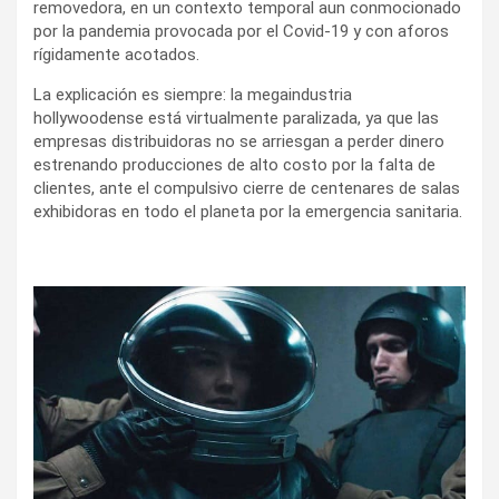
removedora, en un contexto temporal aun conmocionado
por la pandemia provocada por el Covid-19 y con aforos
rígidamente acotados.
La explicación es siempre: la megaindustria
hollywoodense está virtualmente paralizada, ya que las
empresas distribuidoras no se arriesgan a perder dinero
estrenando producciones de alto costo por la falta de
clientes, ante el compulsivo cierre de centenares de salas
exhibidoras en todo el planeta por la emergencia sanitaria.