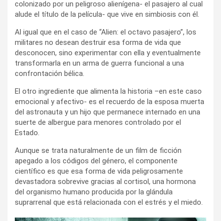
colonizado por un peligroso alienígena- el pasajero al cual
alude el título de la película- que vive en simbiosis con él.
Al igual que en el caso de “Alien: el octavo pasajero”, los
militares no desean destruir esa forma de vida que
desconocen, sino experimentar con ella y eventualmente
transformarla en un arma de guerra funcional a una
confrontación bélica.
El otro ingrediente que alimenta la historia –en este caso
emocional y afectivo- es el recuerdo de la esposa muerta
del astronauta y un hijo que permanece internado en una
suerte de albergue para menores controlado por el
Estado.
Aunque se trata naturalmente de un film de ficción
apegado a los códigos del género, el componente
científico es que esa forma de vida peligrosamente
devastadora sobrevive gracias al cortisol, una hormona
del organismo humano producida por la glándula
suprarrenal que está relacionada con el estrés y el miedo.