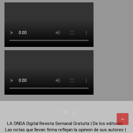
LA ONDA Digital Revista Semanal Gratuita | De los editores:
Las notas que llevan firma reflejan la opinion de sus autores |