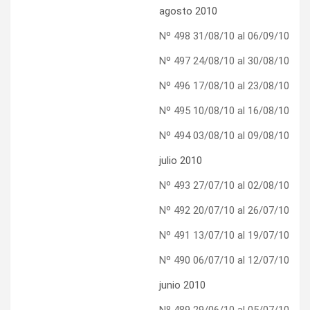
agosto 2010
Nº 498 31/08/10 al 06/09/10
Nº 497 24/08/10 al 30/08/10
Nº 496 17/08/10 al 23/08/10
Nº 495 10/08/10 al 16/08/10
Nº 494 03/08/10 al 09/08/10
julio 2010
Nº 493 27/07/10 al 02/08/10
Nº 492 20/07/10 al 26/07/10
Nº 491 13/07/10 al 19/07/10
Nº 490 06/07/10 al 12/07/10
junio 2010
Nº 489 29/06/10 al 05/07/10