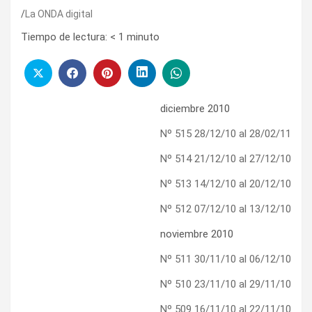
La ONDA digital
Tiempo de lectura:
< 1
minuto
diciembre 2010
Nº 515 28/12/10 al 28/02/11
Nº 514 21/12/10 al 27/12/10
Nº 513 14/12/10 al 20/12/10
Nº 512 07/12/10 al 13/12/10
noviembre 2010
Nº 511 30/11/10 al 06/12/10
Nº 510 23/11/10 al 29/11/10
Nº 509 16/11/10 al 22/11/10