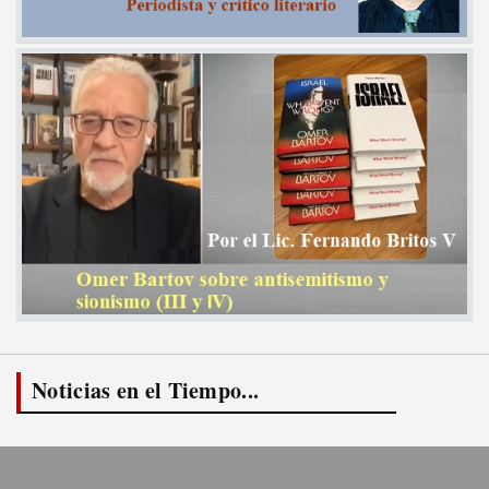
Noticias en el Tiempo...