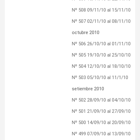
Nº 508 09/11/10 al 15/11/10
Nº 507 02/11/10 al 08/11/10
octubre 2010
Nº 506 26/10/10 al 01/11/10
Nº 505 19/10/10 al 25/10/10
Nº 504 12/10/10 al 18/10/10
Nº 503 05/10/10 al 11/1/10
setiembre 2010
Nº 502 28/09/10 al 04/10/10
Nº 501 21/09/10 al 27/09/10
Nº 500 14/09/10 al 20/09/10
Nº 499 07/09/10 al 13/09/10