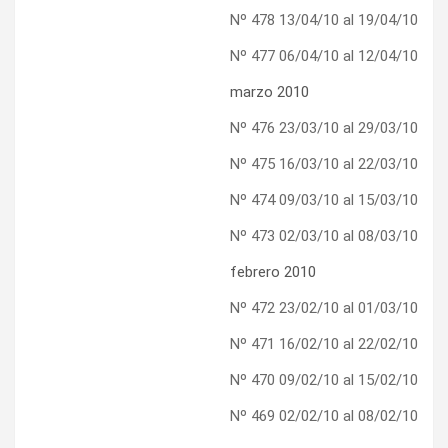
Nº 478 13/04/10 al 19/04/10
Nº 477 06/04/10 al 12/04/10
marzo 2010
Nº 476 23/03/10 al 29/03/10
Nº 475 16/03/10 al 22/03/10
Nº 474 09/03/10 al 15/03/10
Nº 473 02/03/10 al 08/03/10
febrero 2010
Nº 472 23/02/10 al 01/03/10
Nº 471 16/02/10 al 22/02/10
Nº 470 09/02/10 al 15/02/10
Nº 469 02/02/10 al 08/02/10