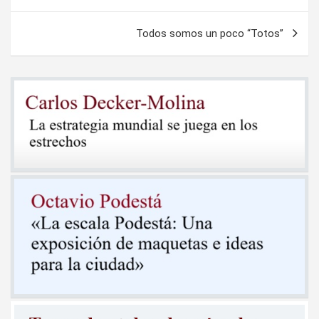
de
entradas
Todos somos un poco “Totos”