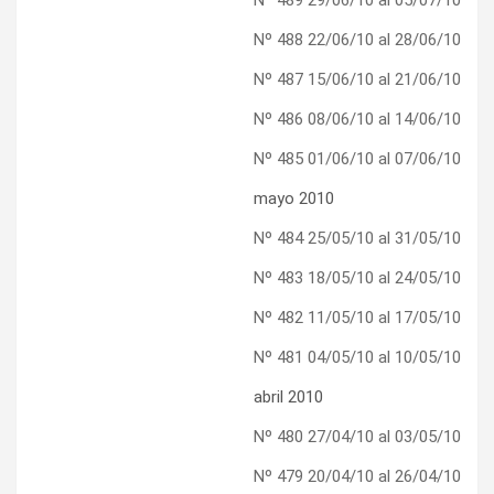
Nº 488 22/06/10 al 28/06/10
Nº 487 15/06/10 al 21/06/10
Nº 486 08/06/10 al 14/06/10
Nº 485 01/06/10 al 07/06/10
mayo 2010
Nº 484 25/05/10 al 31/05/10
Nº 483 18/05/10 al 24/05/10
Nº 482 11/05/10 al 17/05/10
Nº 481 04/05/10 al 10/05/10
abril 2010
Nº 480 27/04/10 al 03/05/10
Nº 479 20/04/10 al 26/04/10