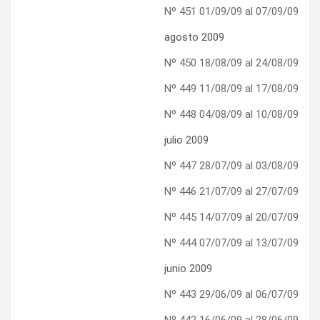
Nº 451 01/09/09 al 07/09/09
agosto 2009
Nº 450 18/08/09 al 24/08/09
Nº 449 11/08/09 al 17/08/09
Nº 448 04/08/09 al 10/08/09
julio 2009
Nº 447 28/07/09 al 03/08/09
Nº 446 21/07/09 al 27/07/09
Nº 445 14/07/09 al 20/07/09
Nº 444 07/07/09 al 13/07/09
junio 2009
Nº 443 29/06/09 al 06/07/09
Nº 442 16/06/09 al 28/06/09