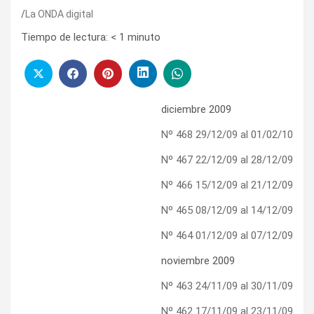
La ONDA digital
Tiempo de lectura:
< 1
minuto
diciembre 2009
Nº 468 29/12/09 al 01/02/10
Nº 467 22/12/09 al 28/12/09
Nº 466 15/12/09 al 21/12/09
Nº 465 08/12/09 al 14/12/09
Nº 464 01/12/09 al 07/12/09
noviembre 2009
Nº 463 24/11/09 al 30/11/09
Nº 462 17/11/09 al 23/11/09