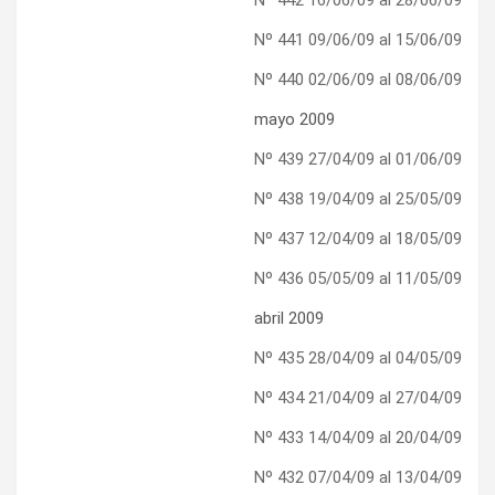
Nº 441 09/06/09 al 15/06/09
Nº 440 02/06/09 al 08/06/09
mayo 2009
Nº 439 27/04/09 al 01/06/09
Nº 438 19/04/09 al 25/05/09
Nº 437 12/04/09 al 18/05/09
Nº 436 05/05/09 al 11/05/09
abril 2009
Nº 435 28/04/09 al 04/05/09
Nº 434 21/04/09 al 27/04/09
Nº 433 14/04/09 al 20/04/09
Nº 432 07/04/09 al 13/04/09