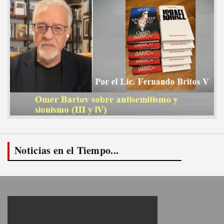
Noticias en el Tiempo...