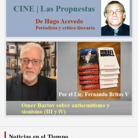
Noticias en el Tiempo...