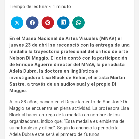
Tiempo de lectura:
< 1
minuto
En el Museo Nacional de Artes Visuales (MNAV) el
jueves 23 de abril se reconoció con la entrega de una
medalla la trayectoria profesional del crítico de arte
Nelson Di Maggio. El acto contó con la participación
de Enrique Aguerre director del MNAV, la periodista
Adela Dubra, la doctora en lingüística e
investigadora Lisa Block de Behar, el artista Martín
Sastre, a través de un audiovisual y el propio Di
Maggio.
A los 88 años, nacido en el Departamento de San José Di
Maggio se encuentra en plena actividad. La profesora Lisa
Block al hacer entrega de la medalla en nombre de los
organizadores, indico que; “Esta medalla es emblema de
su naturaleza y oficio”. Según lo anuncio la periodista
Adela Dubra este será el primero de futuros