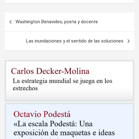
Navegación
Washington Benavides; poeta y docente
de
entradas
Las inundaciones y el sentido de las soluciones