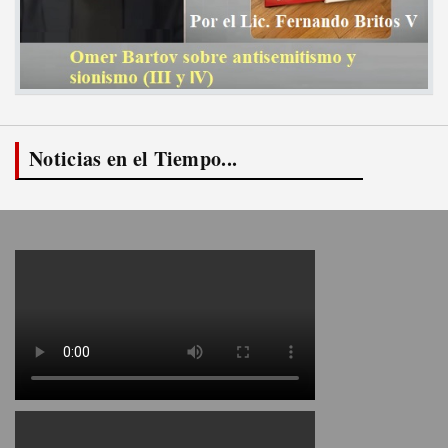
Noticias en el Tiempo...