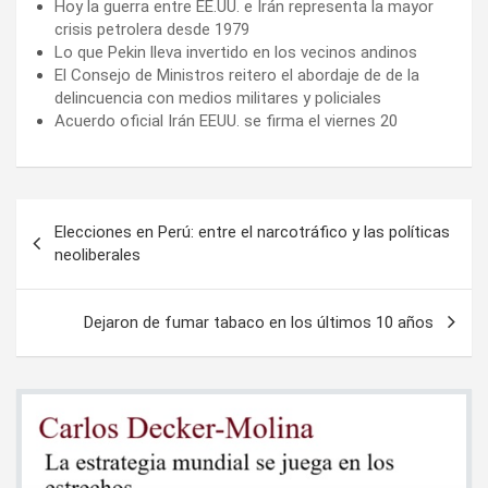
Hoy la guerra entre EE.UU. e Irán representa la mayor
crisis petrolera desde 1979
Lo que Pekin lleva invertido en los vecinos andinos
El Consejo de Ministros reitero el abordaje de de la
delincuencia con medios militares y policiales
Acuerdo oficial Irán EEUU. se firma el viernes 20
Navegación
Elecciones en Perú: entre el narcotráfico y las políticas
de
neoliberales
entradas
Dejaron de fumar tabaco en los últimos 10 años