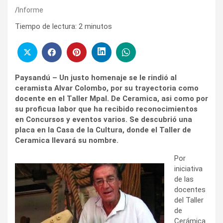
Informe
Tiempo de lectura:
2
minutos
Paysandú – Un justo homenaje se le rindió al
ceramista Alvar Colombo, por su trayectoria como
docente en el Taller Mpal. De Ceramica, asi como por
su proficua labor que ha recibido reconocimientos
en Concursos y eventos varios. Se descubrió una
placa en la Casa de la Cultura, donde el Taller de
Ceramica llevará su nombre.
Por
iniciativa
de las
docentes
del Taller
de
Cerámica