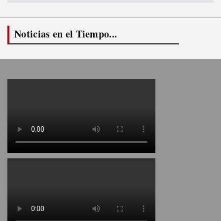
Noticias en el Tiempo...