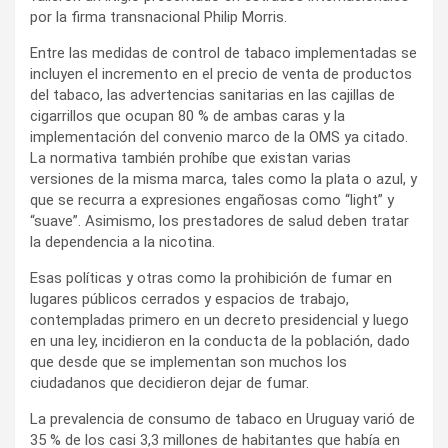
por la firma transnacional Philip Morris.
Entre las medidas de control de tabaco implementadas se
incluyen el incremento en el precio de venta de productos
del tabaco, las advertencias sanitarias en las cajillas de
cigarrillos que ocupan 80 % de ambas caras y la
implementación del convenio marco de la OMS ya citado.
La normativa también prohíbe que existan varias
versiones de la misma marca, tales como la plata o azul, y
que se recurra a expresiones engañosas como “light” y
“suave”. Asimismo, los prestadores de salud deben tratar
la dependencia a la nicotina.
Esas políticas y otras como la prohibición de fumar en
lugares públicos cerrados y espacios de trabajo,
contempladas primero en un decreto presidencial y luego
en una ley, incidieron en la conducta de la población, dado
que desde que se implementan son muchos los
ciudadanos que decidieron dejar de fumar.
La prevalencia de consumo de tabaco en Uruguay varió de
35 % de los casi 3,3 millones de habitantes que había en