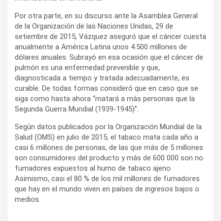
Por otra parte, en su discurso ante la Asamblea General
de la Organización de las Naciones Unidas, 29 de
setiembre de 2015, Vázquez aseguró que el cáncer cuesta
anualmente a América Latina unos 4.500 millones de
dólares anuales. Subrayó en esa ocasión que el cáncer de
pulmón es una enfermedad prevenible y que,
diagnosticada a tiempo y tratada adecuadamente, es
curable. De todas formas consideró que en caso que se
siga como hasta ahora “matará a más personas que la
Segunda Guerra Mundial (1939-1945)”.
Según datos publicados por la Organización Mundial de la
Salud (OMS) en julio de 2015, el tabaco mata cada año a
casi 6 millones de personas, de las que más de 5 millones
son consumidores del producto y más de 600 000 son no
fumadores expuestos al humo de tabaco ajeno.
Asimismo, casi el 80 % de los mil millones de fumadores
que hay en el mundo viven en países de ingresos bajos o
medios.