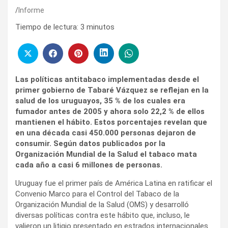
Informe
Tiempo de lectura:
3
minutos
Las políticas antitabaco implementadas desde el
primer gobierno de Tabaré Vázquez se reflejan en la
salud de los uruguayos, 35 % de los cuales era
fumador antes de 2005 y ahora solo 22,2 % de ellos
mantienen el hábito. Estos porcentajes revelan que
en una década casi 450.000 personas dejaron de
consumir. Según datos publicados por la
Organización Mundial de la Salud el tabaco mata
cada año a casi 6 millones de personas.
Uruguay fue el primer país de América Latina en ratificar el
Convenio Marco para el Control del Tabaco de la
Organización Mundial de la Salud (OMS) y desarrolló
diversas políticas contra este hábito que, incluso, le
valieron un litigio presentado en estrados internacionales