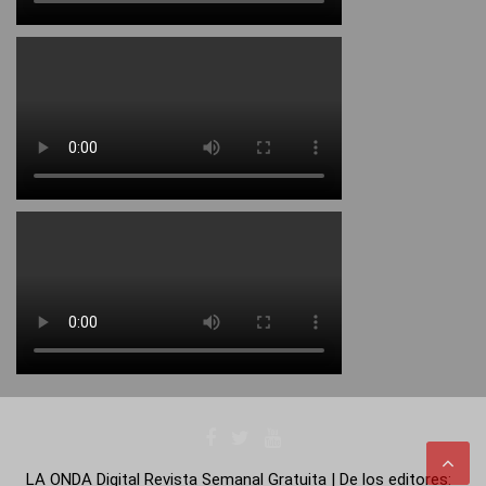
LA ONDA Digital Revista Semanal Gratuita | De los editores: