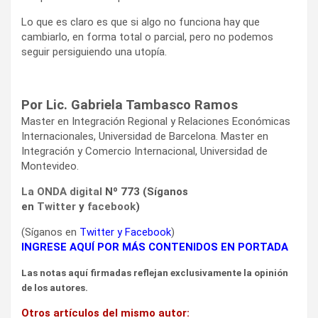
Lo que es claro es que si algo no funciona hay que
cambiarlo, en forma total o parcial, pero no podemos
seguir persiguiendo una utopía.
Por Lic. Gabriela Tambasco Ramos
Master en Integración Regional y Relaciones Económicas
Internacionales, Universidad de Barcelona. Master en
Integración y Comercio Internacional, Universidad de
Montevideo.
La ONDA digital
Nº 773 (Síganos
en
Twitter
y
facebook
)
(Síganos en
Twitter
y
Facebook
)
INGRESE AQUÍ POR MÁS CONTENIDOS EN PORTADA
Las notas aquí firmadas reflejan exclusivamente la opinión
de los autores.
Otros artículos del mismo autor: