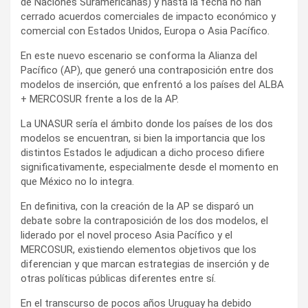
de Naciones Suramericanas) y hasta la fecha no han
cerrado acuerdos comerciales de impacto económico y
comercial con Estados Unidos, Europa o Asia Pacífico.
En este nuevo escenario se conforma la Alianza del
Pacífico (AP), que generó una contraposición entre dos
modelos de inserción, que enfrentó a los países del ALBA
+ MERCOSUR frente a los de la AP.
La UNASUR sería el ámbito donde los países de los dos
modelos se encuentran, si bien la importancia que los
distintos Estados le adjudican a dicho proceso difiere
significativamente, especialmente desde el momento en
que México no lo integra.
En definitiva, con la creación de la AP se disparó un
debate sobre la contraposición de los dos modelos, el
liderado por el novel proceso Asia Pacífico y el
MERCOSUR, existiendo elementos objetivos que los
diferencian y que marcan estrategias de inserción y de
otras políticas públicas diferentes entre sí.
En el transcurso de pocos años Uruguay ha debido