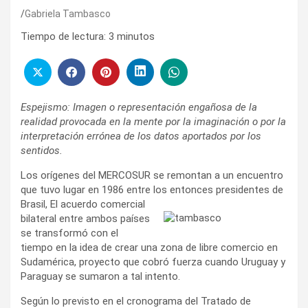
Gabriela Tambasco
Tiempo de lectura:
3
minutos
Espejismo: Imagen o representación engañosa de la
realidad provocada en la mente por la imaginación o por la
interpretación errónea de los datos aportados por los
sentidos.
Los orígenes del MERCOSUR se remontan a un encuentro
que tuvo lugar en 1986 entre los entonces presidentes de
Brasil,
El acuerdo comercial
bilateral entre ambos países
se transformó con el
tiempo en la idea de crear una zona de libre comercio en
Sudamérica, proyecto que cobró fuerza cuando Uruguay y
Paraguay se sumaron a tal intento.
Según lo previsto en el cronograma del Tratado de