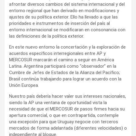
afrontar diversos cambios del sistema internacional y del
entorno regional que han derivado en modificaciones y
ajustes de su política exterior. Ello ha llevado a que las
prioridades e instrumentos de inserción del país al
entorno internacional se modificaran en consonancia con
las definiciones de la política exterior.
En este nuevo entorno la concertación y la exploración de
acuerdos específicos interregionales entre AP y
MERCOSUR marcarán el camino a seguir en América
Latina. Argentina participará como “observador” en la
Cumbre de Jefes de Estados de la Alianza del Pacífico;
Brasil continúa trabajando para lograr un acuerdo con la
Unión Europea.
Nuestro país debería hacer valer sus intereses nacionales,
siendo la AP una ventana de oportunidad vista la
necesidad de que el MERCOSUR de pasos firmes hacia su
apertura comercial, o que en contrapartida, contemple
una excepción para que Uruguay negocie con terceros
mercados de forma adelantada (diferentes velocidades) o
independiente al bloque.