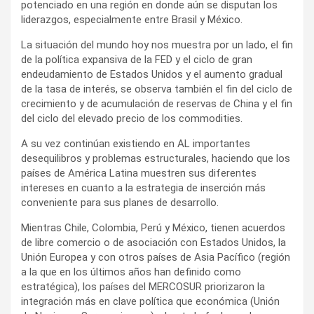
potenciado en una región en donde aún se disputan los
liderazgos, especialmente entre Brasil y México.
La situación del mundo hoy nos muestra por un lado, el fin
de la política expansiva de la FED y el ciclo de gran
endeudamiento de Estados Unidos y el aumento gradual
de la tasa de interés, se observa también el fin del ciclo de
crecimiento y de acumulación de reservas de China y el fin
del ciclo del elevado precio de los commodities.
A su vez continúan existiendo en AL importantes
desequilibros y problemas estructurales, haciendo que los
países de América Latina muestren sus diferentes
intereses en cuanto a la estrategia de inserción más
conveniente para sus planes de desarrollo.
Mientras Chile, Colombia, Perú y México, tienen acuerdos
de libre comercio o de asociación con Estados Unidos, la
Unión Europea y con otros países de Asia Pacífico (región
a la que en los últimos años han definido como
estratégica), los países del MERCOSUR priorizaron la
integración más en clave política que económica (Unión