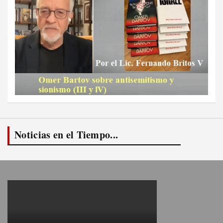
Noticias en el Tiempo...