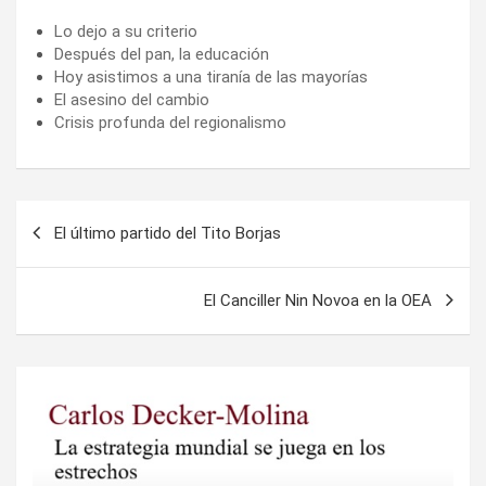
Lo dejo a su criterio
Después del pan, la educación
Hoy asistimos a una tiranía de las mayorías
El asesino del cambio
Crisis profunda del regionalismo
Navegación
El último partido del Tito Borjas
de
entradas
El Canciller Nin Novoa en la OEA