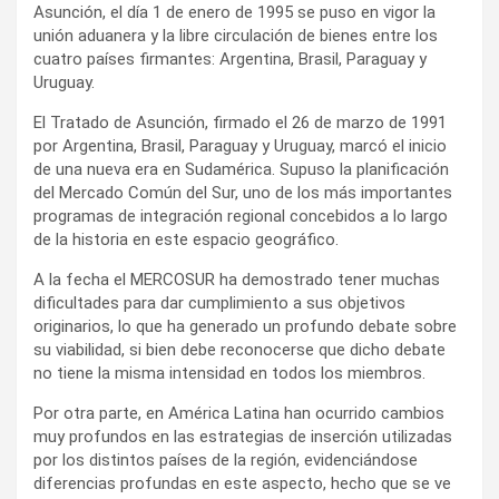
Asunción, el día 1 de enero de 1995 se puso en vigor la
unión aduanera y la libre circulación de bienes entre los
cuatro países firmantes: Argentina, Brasil, Paraguay y
Uruguay.
El Tratado de Asunción, firmado el 26 de marzo de 1991
por Argentina, Brasil, Paraguay y Uruguay, marcó el inicio
de una nueva era en Sudamérica. Supuso la planificación
del Mercado Común del Sur, uno de los más importantes
programas de integración regional concebidos a lo largo
de la historia en este espacio geográfico.
A la fecha el MERCOSUR ha demostrado tener muchas
dificultades para dar cumplimiento a sus objetivos
originarios, lo que ha generado un profundo debate sobre
su viabilidad, si bien debe reconocerse que dicho debate
no tiene la misma intensidad en todos los miembros.
Por otra parte, en América Latina han ocurrido cambios
muy profundos en las estrategias de inserción utilizadas
por los distintos países de la región, evidenciándose
diferencias profundas en este aspecto, hecho que se ve