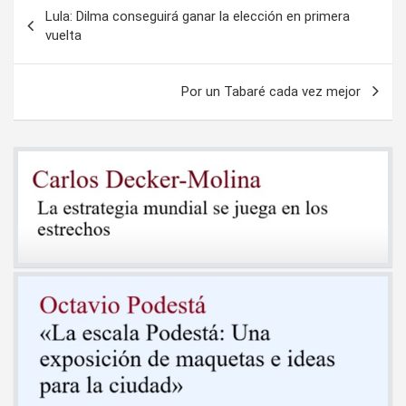
Navegación
Lula: Dilma conseguirá ganar la elección en primera
de
vuelta
entradas
Por un Tabaré cada vez mejor