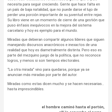
necesita para seguir creciendo. Gente que hace falta en
un país de baja natalidad, que no puede darse el lujo de
perder una porción importante de su juventud entre rejas.
Su libro viene en un momento de cierre de una gestión que
puso énfasis inequívocos en la mejora del sistema
carcelario y hoy es ejemplo para el mundo.
Miradas que debieran compartir algunos líderes que siguen
manejando discursos anacrónicos e inexactos de una
realidad que hoy es diametralmente distinta. Pero eso es
parte del mezquino juego de la política, que no reconoce
logros, y menos si son tiempos electorales.
“La otra mirada” vino para quedarse, porque ya se
anuncian más miradas por parte del autor.
Miradas como estas dicen mucho y se hacen necesarias…
hasta imprescindibles.
el hombre caminó hasta el portón,