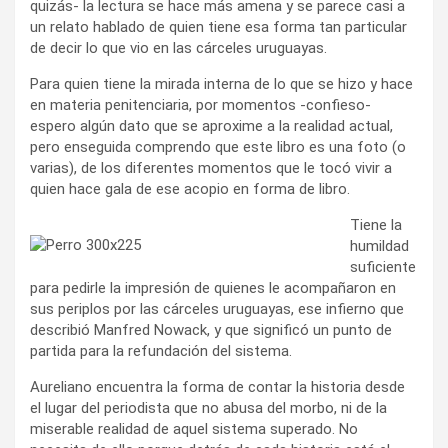
quizás- la lectura se hace más amena y se parece casi a
un relato hablado de quien tiene esa forma tan particular
de decir lo que vio en las cárceles uruguayas.
Para quien tiene la mirada interna de lo que se hizo y hace
en materia penitenciaria, por momentos -confieso-
espero algún dato que se aproxime a la realidad actual,
pero enseguida comprendo que este libro es una foto (o
varias), de los diferentes momentos que le tocó vivir a
quien hace gala de ese acopio en forma de libro.
Tiene la
humildad
suficiente
para pedirle la impresión de quienes le acompañaron en
sus periplos por las cárceles uruguayas, ese infierno que
describió Manfred Nowack, y que significó un punto de
partida para la refundación del sistema.
Aureliano encuentra la forma de contar la historia desde
el lugar del periodista que no abusa del morbo, ni de la
miserable realidad de aquel sistema superado. No