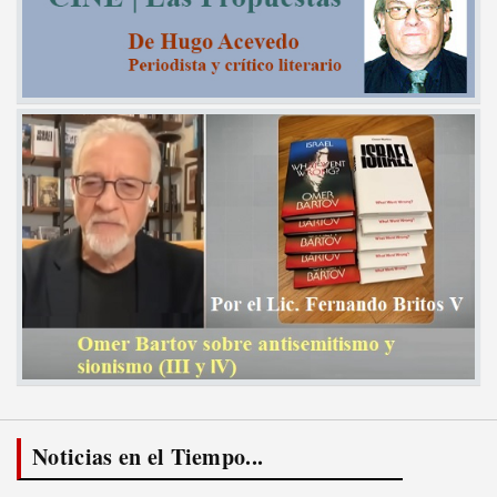
Noticias en el Tiempo...