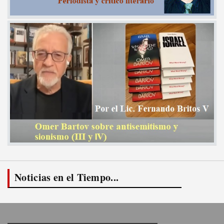
Noticias en el Tiempo...