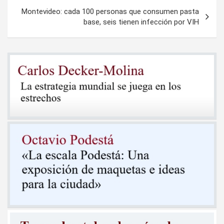
entradas
Montevideo: cada 100 personas que consumen pasta
base, seis tienen infección por VIH