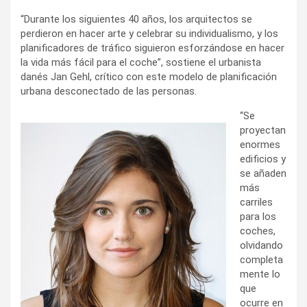
“Durante los siguientes 40 años, los arquitectos se
perdieron en hacer arte y celebrar su individualismo, y los
planificadores de tráfico siguieron esforzándose en hacer
la vida más fácil para el coche”, sostiene el urbanista
danés Jan Gehl, crítico con este modelo de planificación
urbana desconectado de las personas.
“Se
proyectan
enormes
edificios y
se añaden
más
carriles
para los
coches,
olvidando
completa
mente lo
que
ocurre en