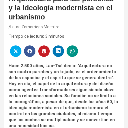
y la ideología modernista en el
urbanismo
Laura Zamarriego Maestre
Tiempo de lectura:
3
minutos
Hace 2.500 años, Lao-Tsé decía: “Arquitectura no
son cuatro paredes y un tejado; es el ordenamiento
de los espacios y el espíritu que se genera dentro”.
Hoy en día, el papel de la arquitectura y del diseño
como agentes transformadores sigue siendo clave
en las relaciones sociales. Su función no se limita a
lo iconográfico, a pesar de que, desde los años 60, la
ideología modernista en el urbanismo tomara el
control en las grandes ciudades, al mismo tiempo
que los coches se multiplicaban y se convertían en
una necesidad básica.