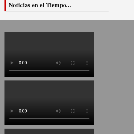
Noticias en el Tiempo...