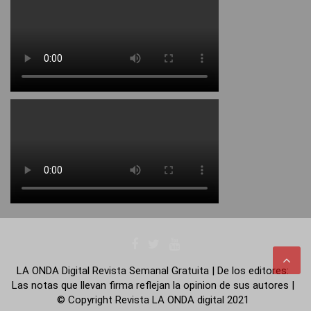
LA ONDA Digital Revista Semanal Gratuita | De los editores:
Las notas que llevan firma reflejan la opinion de sus autores |
© Copyright Revista LA ONDA digital 2021