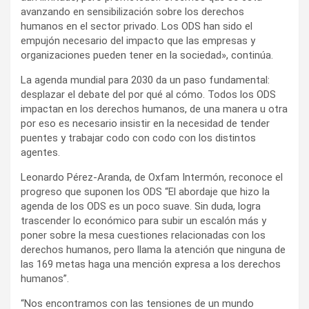
avanzando en sensibilización sobre los derechos
humanos en el sector privado. Los ODS han sido el
empujón necesario del impacto que las empresas y
organizaciones pueden tener en la sociedad», continúa.
La agenda mundial para 2030 da un paso fundamental:
desplazar el debate del por qué al cómo. Todos los ODS
impactan en los derechos humanos, de una manera u otra
por eso es necesario insistir en la necesidad de tender
puentes y trabajar codo con codo con los distintos
agentes.
Leonardo Pérez-Aranda, de Oxfam Intermón, reconoce el
progreso que suponen los ODS “El abordaje que hizo la
agenda de los ODS es un poco suave. Sin duda, logra
trascender lo económico para subir un escalón más y
poner sobre la mesa cuestiones relacionadas con los
derechos humanos, pero llama la atención que ninguna de
las 169 metas haga una mención expresa a los derechos
humanos”.
“Nos encontramos con las tensiones de un mundo