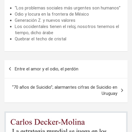
“Los problemas sociales más urgentes son humanos”
Odio y locura en la frontera de México
Generación Z. y nuevos valores
Los occidentales tienen el reloj; nosotros tenemos el
tiempo, dicho árabe
Quebrar el techo de cristal
Navegación
Entre el amor y el odio, el perdón
de
entradas
“70 años de Suicidio”; alarmantes cifras de Suicidio en
Uruguay