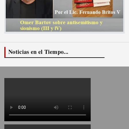
Noticias en el Tiempo...