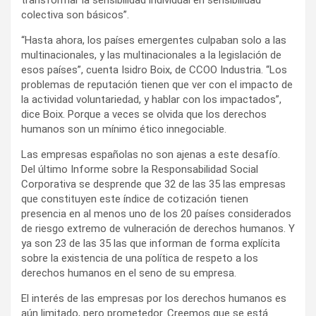
colectiva son básicos”.
“Hasta ahora, los países emergentes culpaban solo a las
multinacionales, y las multinacionales a la legislación de
esos países”, cuenta Isidro Boix, de CCOO Industria. “Los
problemas de reputación tienen que ver con el impacto de
la actividad voluntariedad, y hablar con los impactados”,
dice Boix. Porque a veces se olvida que los derechos
humanos son un mínimo ético innegociable.
Las empresas españolas no son ajenas a este desafío.
Del último Informe sobre la Responsabilidad Social
Corporativa se desprende que 32 de las 35 las empresas
que constituyen este índice de cotización tienen
presencia en al menos uno de los 20 países considerados
de riesgo extremo de vulneración de derechos humanos. Y
ya son 23 de las 35 las que informan de forma explícita
sobre la existencia de una política de respeto a los
derechos humanos en el seno de su empresa.
El interés de las empresas por los derechos humanos es
aún limitado, pero prometedor. Creemos que se está