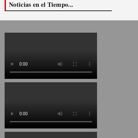
Noticias en el Tiempo...