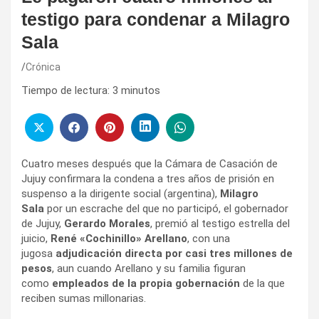
testigo para condenar a Milagro
Sala
Crónica
Tiempo de lectura:
3
minutos
Cuatro meses después que la Cámara de Casación de
Jujuy confirmara la condena a tres años de prisión en
suspenso a la dirigente social (argentina),
Milagro
Sala
por un escrache del que no participó, el gobernador
de Jujuy,
Gerardo Morales
, premió al testigo estrella del
juicio,
René «Cochinillo» Arellano
, con una
jugosa
adjudicación directa por casi tres millones de
pesos
, aun cuando Arellano y su familia figuran
como
empleados de la propia gobernación
de la que
reciben sumas millonarias.