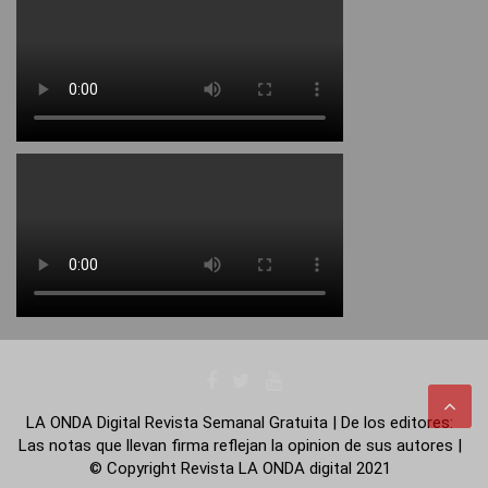
LA ONDA Digital Revista Semanal Gratuita | De los editores:
Las notas que llevan firma reflejan la opinion de sus autores |
© Copyright Revista LA ONDA digital 2021