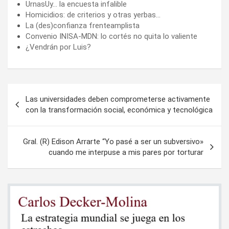
UrnasUy… la encuesta infalible
Homicidios: de criterios y otras yerbas…
La (des)confianza frenteamplista
Convenio INISA-MDN: lo cortés no quita lo valiente
¿Vendrán por Luis?
Navegación
Las universidades deben comprometerse activamente
de
con la transformación social, económica y tecnológica
entradas
Gral. (R) Edison Arrarte “Yo pasé a ser un subversivo»
cuando me interpuse a mis pares por torturar