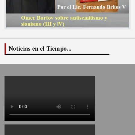
Noticias en el Tiempo...