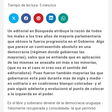
Tiempo de lectura:
5
minutos
Un editorial en Búsqueda atribuye la razón de todos
los males a los tres años de mayoría parlamentaria
que obtuvo la fuerza progresista en el Gobierno. Algo
que parece un contrasentido absoluto en una
democracia (régimen donde gobiernan las
mayorías), salvo que se entienda que en aplicación
de las mismas se avasalla sin más a las minorías,
(que no es el caso ni creo sea el sentido del
editorialista). Pues fueron también mayorías las que
gobernaron este país durante más de siglo y medio -
en solitario o en coaliciones blanqui-coloradas- y el
país siguió adelante y evolucionó al punto de colocar
a la izquierda en el poder.
Es el libre y soberano devenir de la democracia uruguaya -
felizmente recuperada y consolidada- la que permitió