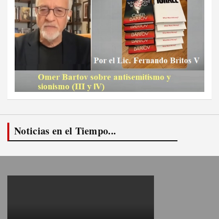
Noticias en el Tiempo...