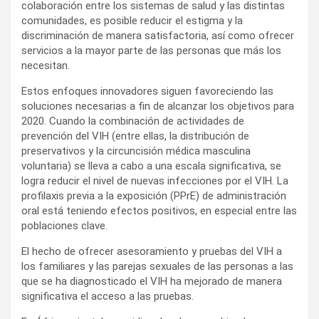
colaboración entre los sistemas de salud y las distintas
comunidades, es posible reducir el estigma y la
discriminación de manera satisfactoria, así como ofrecer
servicios a la mayor parte de las personas que más los
necesitan.
Estos enfoques innovadores siguen favoreciendo las
soluciones necesarias a fin de alcanzar los objetivos para
2020. Cuando la combinación de actividades de
prevención del VIH (entre ellas, la distribución de
preservativos y la circuncisión médica masculina
voluntaria) se lleva a cabo a una escala significativa, se
logra reducir el nivel de nuevas infecciones por el VIH. La
profilaxis previa a la exposición (PPrE) de administración
oral está teniendo efectos positivos, en especial entre las
poblaciones clave.
El hecho de ofrecer asesoramiento y pruebas del VIH a
los familiares y las parejas sexuales de las personas a las
que se ha diagnosticado el VIH ha mejorado de manera
significativa el acceso a las pruebas.