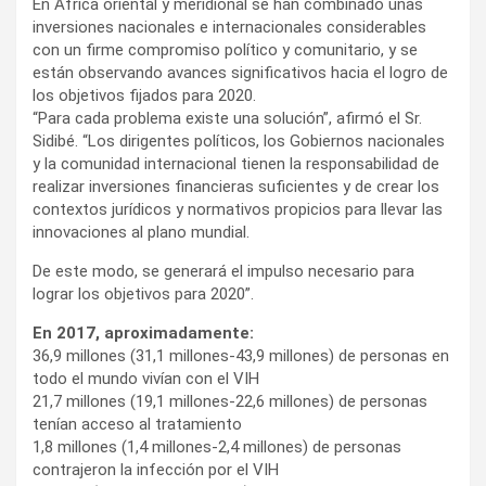
En África oriental y meridional se han combinado unas
inversiones nacionales e internacionales considerables
con un firme compromiso político y comunitario, y se
están observando avances significativos hacia el logro de
los objetivos fijados para 2020.
“Para cada problema existe una solución”, afirmó el Sr.
Sidibé. “Los dirigentes políticos, los Gobiernos nacionales
y la comunidad internacional tienen la responsabilidad de
realizar inversiones financieras suficientes y de crear los
contextos jurídicos y normativos propicios para llevar las
innovaciones al plano mundial.
De este modo, se generará el impulso necesario para
lograr los objetivos para 2020”.
En 2017, aproximadamente:
36,9 millones (31,1 millones-43,9 millones) de personas en
todo el mundo vivían con el VIH
21,7 millones (19,1 millones-22,6 millones) de personas
tenían acceso al tratamiento
1,8 millones (1,4 millones-2,4 millones) de personas
contrajeron la infección por el VIH