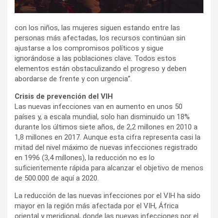
con los niños, las mujeres siguen estando entre las
personas más afectadas, los recursos continúan sin
ajustarse a los compromisos políticos y sigue
ignorándose a las poblaciones clave. Todos estos
elementos están obstaculizando el progreso y deben
abordarse de frente y con urgencia”.
Crisis de prevención del VIH
Las nuevas infecciones van en aumento en unos 50
países y, a escala mundial, solo han disminuido un 18%
durante los últimos siete años, de 2,2 millones en 2010 a
1,8 millones en 2017. Aunque esta cifra representa casi la
mitad del nivel máximo de nuevas infecciones registrado
en 1996 (3,4 millones), la reducción no es lo
suficientemente rápida para alcanzar el objetivo de menos
de 500.000 de aquí a 2020.
La reducción de las nuevas infecciones por el VIH ha sido
mayor en la región más afectada por el VIH, África
oriental y meridional, donde las nuevas infecciones por el