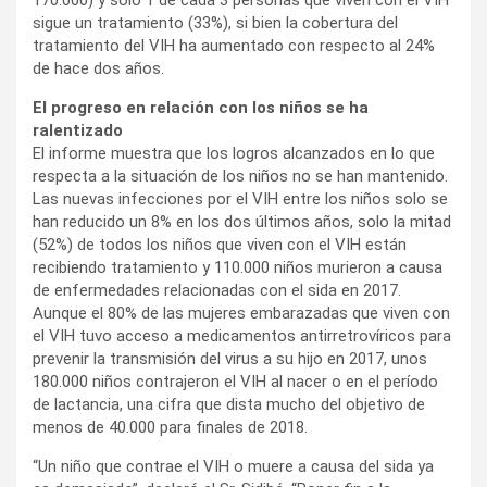
sigue un tratamiento (33%), si bien la cobertura del
tratamiento del VIH ha aumentado con respecto al 24%
de hace dos años.
El progreso en relación con los niños se ha
ralentizado
El informe muestra que los logros alcanzados en lo que
respecta a la situación de los niños no se han mantenido.
Las nuevas infecciones por el VIH entre los niños solo se
han reducido un 8% en los dos últimos años, solo la mitad
(52%) de todos los niños que viven con el VIH están
recibiendo tratamiento y 110.000 niños murieron a causa
de enfermedades relacionadas con el sida en 2017.
Aunque el 80% de las mujeres embarazadas que viven con
el VIH tuvo acceso a medicamentos antirretrovíricos para
prevenir la transmisión del virus a su hijo en 2017, unos
180.000 niños contrajeron el VIH al nacer o en el período
de lactancia, una cifra que dista mucho del objetivo de
menos de 40.000 para finales de 2018.
“Un niño que contrae el VIH o muere a causa del sida ya