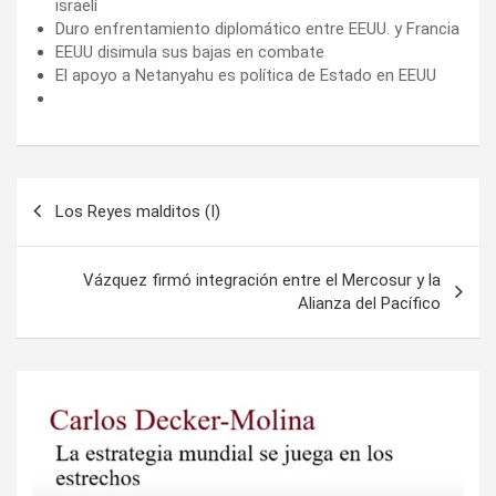
Navegación
Los Reyes malditos (I)
de
entradas
Vázquez firmó integración entre el Mercosur y la
Alianza del Pacífico