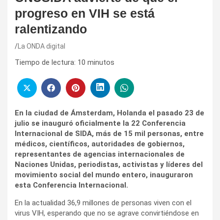
progreso en VIH se está
ralentizando
La ONDA digital
Tiempo de lectura:
10
minutos
En la ciudad de Ámsterdam, Holanda el pasado 23 de
julio se inauguró oficialmente la 22 Conferencia
Internacional de SIDA, más de 15 mil personas, entre
médicos, científicos, autoridades de gobiernos,
representantes de agencias internacionales de
Naciones Unidas, periodistas, activistas y líderes del
movimiento social del mundo entero, inauguraron
esta Conferencia Internacional.
En la actualidad 36,9 millones de personas viven con el
virus VIH, esperando que no se agrave convirtiéndose en