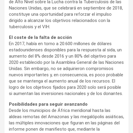
de Alto Nivel sobre la Lucha contra la Tuberculosis de las
Naciones Unidas, que se celebrará en septiembre de 2018,
constituye una oportunidad para reforzar el impulso
dirigido a alcanzar los objetivos relacionados con la
tuberculosis y el VIH.
El coste de la falta de acción
En 2017, había en torno a 20.600 millones de dólares
estadounidenses disponibles para la respuesta al sida, un
aumento del 8% desde 2016 y un 80% del objetivo para
2020 establecido por la Asamblea General de las Naciones
Unidas. Sin embargo, no se adquirieron compromisos
nuevos importantes y, en consecuencia, es poco probable
que se mantenga el aumento anual de los recursos. El
logro de los objetivos fijados para 2020 solo será posible
si aumentan las inversiones nacionales y de los donantes.
Posibilidades para seguir avanzando
Desde los municipios de África meridional hasta las
aldeas remotas del Amazonas y las megalópolis asiáticas,
las múltiples innovaciones que figuran en las páginas del
informe ponen de manifiesto que, mediante la