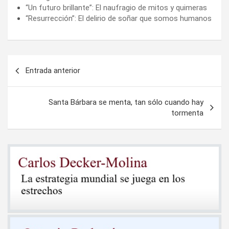
“Un futuro brillante”: El naufragio de mitos y quimeras
“Resurrección”: El delirio de soñar que somos humanos
Navegación
Entrada anterior
de
entradas
Santa Bárbara se menta, tan sólo cuando hay
tormenta