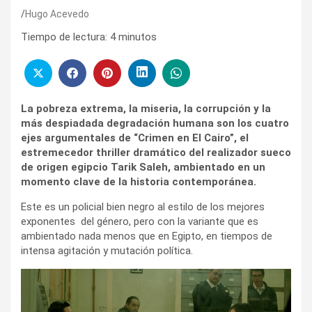
Hugo Acevedo
Tiempo de lectura:
4
minutos
La pobreza extrema, la miseria, la corrupción y la
más despiadada degradación humana son los cuatro
ejes argumentales de “Crimen en El Cairo”, el
estremecedor thriller dramático del realizador sueco
de origen egipcio Tarik Saleh, ambientado en un
momento clave de la historia contemporánea.
Este es un policial bien negro al estilo de los mejores
exponentes del género, pero con la variante que es
ambientado nada menos que en Egipto, en tiempos de
intensa agitación y mutación política.