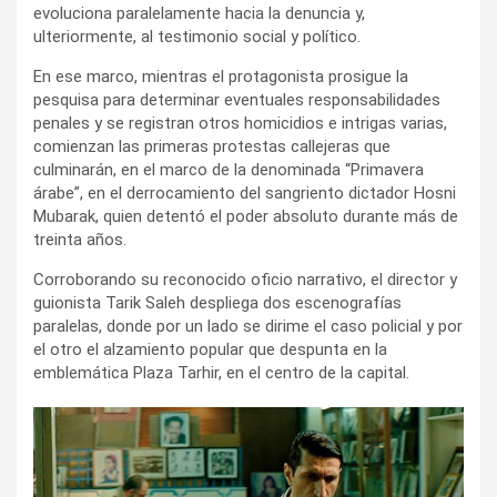
evoluciona paralelamente hacia la denuncia y,
ulteriormente, al testimonio social y político.
En ese marco, mientras el protagonista prosigue la
pesquisa para determinar eventuales responsabilidades
penales y se registran otros homicidios e intrigas varias,
comienzan las primeras protestas callejeras que
culminarán, en el marco de la denominada “Primavera
árabe”, en el derrocamiento del sangriento dictador Hosni
Mubarak, quien detentó el poder absoluto durante más de
treinta años.
Corroborando su reconocido oficio narrativo, el director y
guionista Tarik Saleh despliega dos escenografías
paralelas, donde por un lado se dirime el caso policial y por
el otro el alzamiento popular que despunta en la
emblemática Plaza Tarhir, en el centro de la capital.