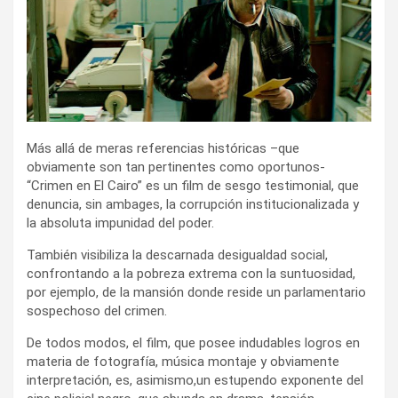
Más allá de meras referencias históricas –que
obviamente son tan pertinentes como oportunos-
“Crimen en El Cairo” es un film de sesgo testimonial, que
denuncia, sin ambages, la corrupción institucionalizada y
la absoluta impunidad del poder.
También visibiliza la descarnada desigualdad social,
confrontando a la pobreza extrema con la suntuosidad,
por ejemplo, de la mansión donde reside un parlamentario
sospechoso del crimen.
De todos modos, el film, que posee indudables logros en
materia de fotografía, música montaje y obviamente
interpretación, es, asimismo,un estupendo exponente del