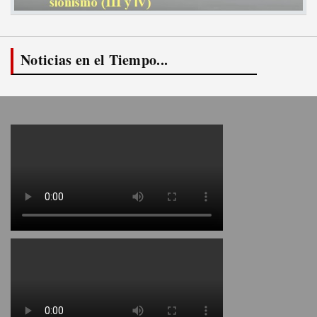
Noticias en el Tiempo...