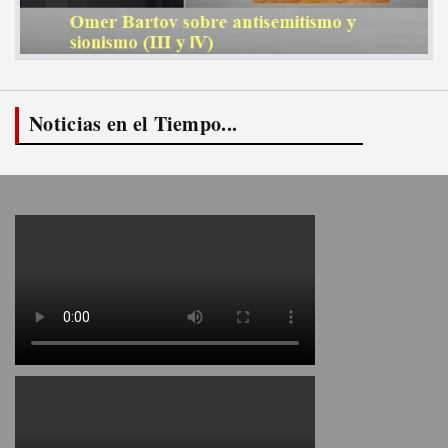
Noticias en el Tiempo...