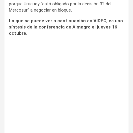
porque Uruguay “está obligado por la decisión 32 del
Mercosur” a negociar en bloque.
Lo que se puede ver a continuación en VIDEO, es una
síntesis de la conferencia de Almagro el jueves 16
octubre.