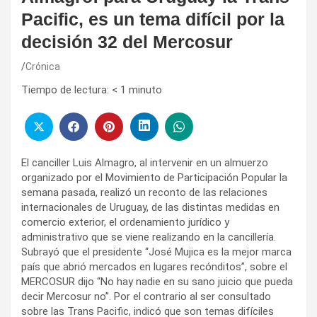
Pacific, es un tema difícil por la
decisión 32 del Mercosur
Crónica
Tiempo de lectura:
< 1
minuto
El canciller Luis Almagro, al intervenir en un almuerzo
organizado por el Movimiento de Participación Popular la
semana pasada, realizó un reconto de las relaciones
internacionales de Uruguay, de las distintas medidas en
comercio exterior, el ordenamiento jurídico y
administrativo que se viene realizando en la cancillería.
Subrayó que el presidente “José Mujica es la mejor marca
país que abrió mercados en lugares recónditos”, sobre el
MERCOSUR dijo “No hay nadie en su sano juicio que pueda
decir Mercosur no”. Por el contrario al ser consultado
sobre las Trans Pacific, indicó que son temas difíciles