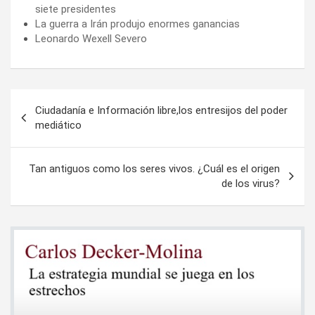
siete presidentes
La guerra a Irán produjo enormes ganancias
Leonardo Wexell Severo
Navegación
Ciudadanía e Información libre,los entresijos del poder
de
mediático
entradas
Tan antiguos como los seres vivos. ¿Cuál es el origen
de los virus?