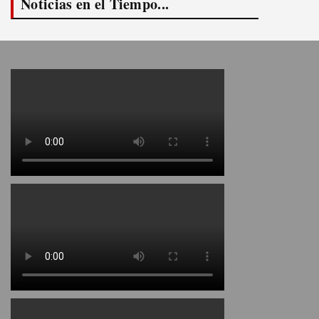
Noticias en el Tiempo...