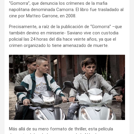
“Gomorra”, que denuncia los crímenes de la mafia
napolitana denominada Camorra. El libro fue trasladado al
cine por Matteo Garrone, en 2008.
Precisamente, a raíz de la publicación de “Gomorra” –que
también devino en miniserie- Saviano vive con custodia
policial las 24 horas del día hace veinte años, ya que el
crimen organizado lo tiene amenazado de muerte.
Más allá de su mero formato de thriller, esta película