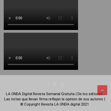
LA ONDA Digital Revista Semanal Gratuita | De los editores:
Las notas que llevan firma reflejan la opinion de sus autores |
© Copyright Revista LA ONDA digital 2021