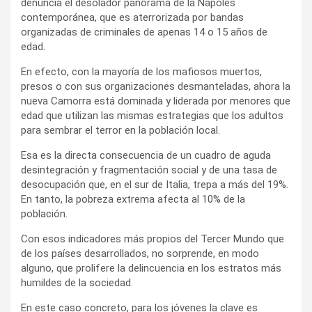
denuncia el desolador panorama de la Nápoles
contemporánea, que es aterrorizada por bandas
organizadas de criminales de apenas 14 o 15 años de
edad.
En efecto, con la mayoría de los mafiosos muertos,
presos o con sus organizaciones desmanteladas, ahora la
nueva Camorra está dominada y liderada por menores que
edad que utilizan las mismas estrategias que los adultos
para sembrar el terror en la población local.
Esa es la directa consecuencia de un cuadro de aguda
desintegración y fragmentación social y de una tasa de
desocupación que, en el sur de Italia, trepa a más del 19%.
En tanto, la pobreza extrema afecta al 10% de la
población.
Con esos indicadores más propios del Tercer Mundo que
de los países desarrollados, no sorprende, en modo
alguno, que prolifere la delincuencia en los estratos más
humildes de la sociedad.
En este caso concreto, para los jóvenes la clave es