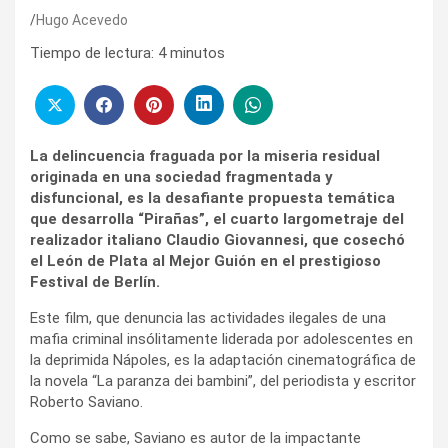
Hugo Acevedo
Tiempo de lectura:
4
minutos
La delincuencia fraguada por la miseria residual
originada en una sociedad fragmentada y
disfuncional, es la desafiante propuesta temática
que desarrolla “Pirañas”, el cuarto largometraje del
realizador italiano Claudio Giovannesi, que cosechó
el León de Plata al Mejor Guión en el prestigioso
Festival de Berlín.
Este film, que denuncia las actividades ilegales de una
mafia criminal insólitamente liderada por adolescentes en
la deprimida Nápoles, es la adaptación cinematográfica de
la novela “La paranza dei bambini”, del periodista y escritor
Roberto Saviano.
Como se sabe, Saviano es autor de la impactante