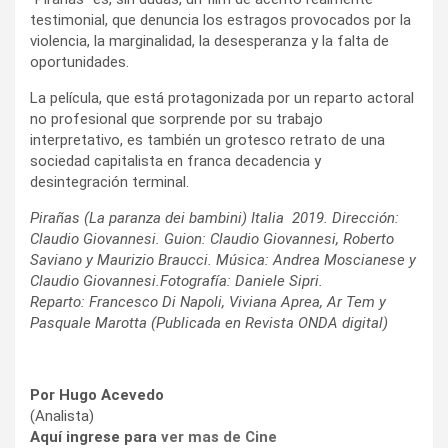
testimonial, que denuncia los estragos provocados por la
violencia, la marginalidad, la desesperanza y la falta de
oportunidades.
La película, que está protagonizada por un reparto actoral
no profesional que sorprende por su trabajo
interpretativo, es también un grotesco retrato de una
sociedad capitalista en franca decadencia y
desintegración terminal.
Pirañas (La paranza dei bambini) Italia 2019. Dirección:
Claudio Giovannesi. Guion: Claudio Giovannesi, Roberto
Saviano y Maurizio Braucci. Música: Andrea Moscianese y
Claudio Giovannesi.Fotografía: Daniele Sipri.
Reparto: Francesco Di Napoli, Viviana Aprea, Ar Tem y
Pasquale Marotta (Publicada en Revista ONDA digital)
Por Hugo Acevedo
(Analista)
Aquí ingrese para
ver mas de Cine