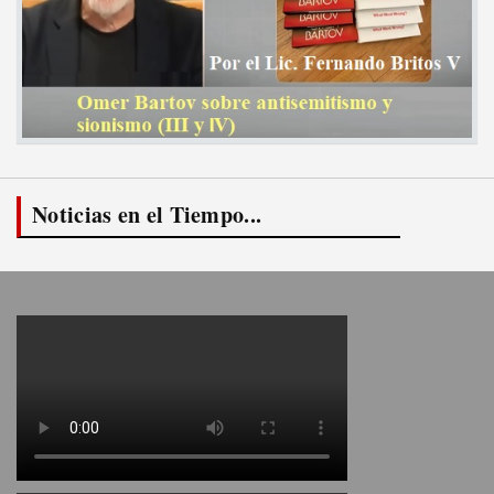
Noticias en el Tiempo...