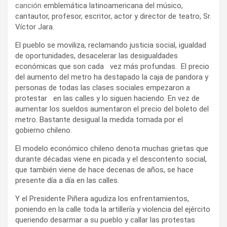
canción
emblemática latinoamericana del músico,
cantautor, profesor, escritor, actor y director de teatro, Sr.
Víctor Jara.
El pueblo se moviliza, reclamando justicia social, igualdad
de oportunidades, desacelerar las desigualdades
económicas que son cada vez más profundas. El precio
del aumento del metro ha destapado la caja de pandora y
personas de todas las clases sociales empezaron a
protestar en las calles y lo siguen haciendo. En vez de
aumentar los sueldos aumentaron el precio del boleto del
metro. Bastante desigual la medida tomada por el
gobierno chileno.
El modelo económico chileno denota muchas grietas que
durante décadas viene en picada y el descontento social,
que también viene de hace decenas de años, se hace
presente día a día en las calles.
Y el Presidente Piñera agudiza los enfrentamientos,
poniendo en la calle toda la artillería y violencia del ejército
queriendo desarmar a su pueblo y callar las protestas