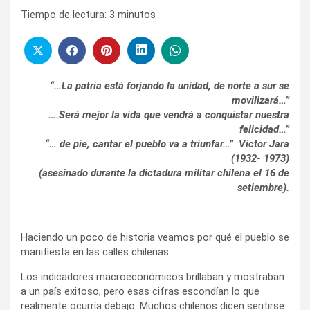
Tiempo de lectura:
3
minutos
“…La patria está forjando la unidad, de norte a sur se
movilizará…”
….Será mejor la vida que vendrá a conquistar nuestra
felicidad…”
“… de pie, cantar el pueblo va a triunfar…” Víctor Jara
(1932- 1973)
(asesinado durante la dictadura militar chilena el 16 de
setiembre).
Haciendo un poco de historia veamos por qué el pueblo se
manifiesta en las calles chilenas.
Los indicadores macroeconómicos brillaban y mostraban
a un país exitoso, pero esas cifras escondían lo que
realmente ocurría debajo. Muchos chilenos dicen sentirse