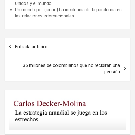
Unidos y el mundo
Un mundo por ganar | La incidencia de la pandemia en
las relaciones internacionales
Navegación
Entrada anterior
de
entradas
35 millones de colombianos que no recibirán una
pensión