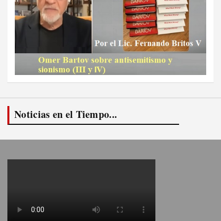
Noticias en el Tiempo...