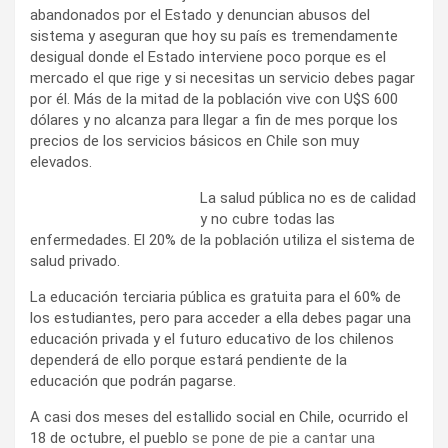
abandonados por el Estado y denuncian abusos del
sistema y aseguran que hoy su país es tremendamente
desigual donde el Estado interviene poco porque es el
mercado el que rige y si necesitas un servicio debes pagar
por él. Más de la mitad de la población vive con U$S 600
dólares y no alcanza para llegar a fin de mes porque los
precios de los servicios básicos en Chile son muy
elevados.
La salud pública no es de calidad
y no cubre todas las
enfermedades. El 20% de la población utiliza el sistema de
salud privado.
La educación terciaria pública es gratuita para el 60% de
los estudiantes, pero para acceder a ella debes pagar una
educación privada y el futuro educativo de los chilenos
dependerá de ello porque estará pendiente de la
educación que podrán pagarse.
A casi dos meses del estallido social en Chile, ocurrido el
18 de octubre, el pueblo
se pone de pie a cantar una