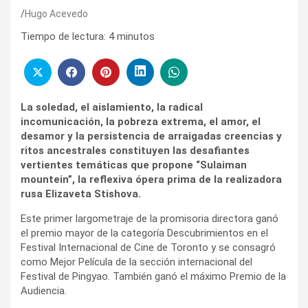
Hugo Acevedo
Tiempo de lectura:
4
minutos
La soledad, el aislamiento, la radical
incomunicación, la pobreza extrema, el amor, el
desamor y la persistencia de arraigadas creencias y
ritos ancestrales constituyen las desafiantes
vertientes temáticas que propone “Sulaiman
mountein”, la reflexiva ópera prima de la realizadora
rusa Elizaveta Stishova.
Este primer largometraje de la promisoria directora ganó
el premio mayor de la categoría Descubrimientos en el
Festival Internacional de Cine de Toronto y se consagró
como Mejor Película de la sección internacional del
Festival de Pingyao. También ganó el máximo Premio de la
Audiencia.