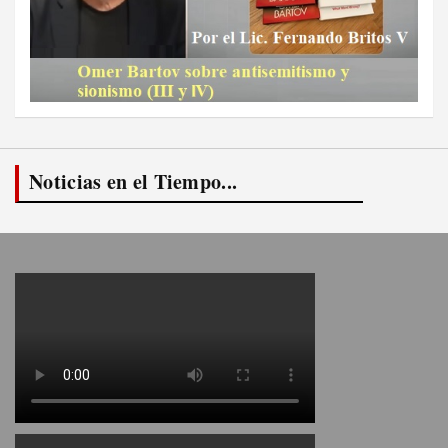
Noticias en el Tiempo...