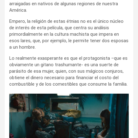
arraigadas en nativos de algunas regiones de nuestra
América.
Empero, la religión de estas étnias no es el único núcleo
de interés de esta película, que centra su análisis
primordialmente en la cultura machista que impera en
esos lares, que, por ejemplo, le permite tener dos esposas
a un hombre.
Lo realmente exasperante es que el protagonista –que es
obviamente un gitano trashumante- es una suerte de
parásito de esa mujer, quien, con sus mágicos conjuros,
obtiene el dinero necesario para financiar el costo del
combustible y de los comestibles que consume la familia.