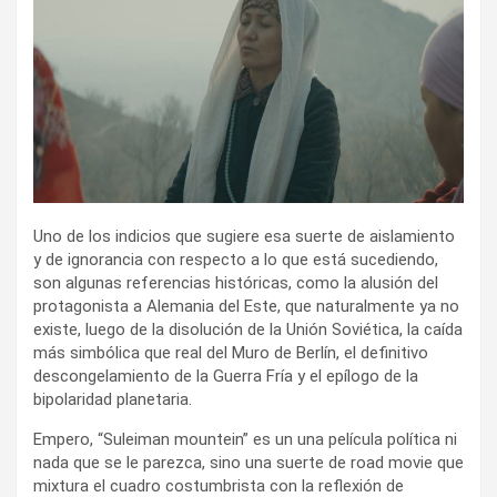
Uno de los indicios que sugiere esa suerte de aislamiento
y de ignorancia con respecto a lo que está sucediendo,
son algunas referencias históricas, como la alusión del
protagonista a Alemania del Este, que naturalmente ya no
existe, luego de la disolución de la Unión Soviética, la caída
más simbólica que real del Muro de Berlín, el definitivo
descongelamiento de la Guerra Fría y el epílogo de la
bipolaridad planetaria.
Empero, “Suleiman mountein” es un una película política ni
nada que se le parezca, sino una suerte de road movie que
mixtura el cuadro costumbrista con la reflexión de