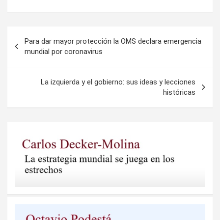
Navegación
Para dar mayor protección la OMS declara emergencia
de
mundial por coronavirus
entradas
La izquierda y el gobierno: sus ideas y lecciones
históricas