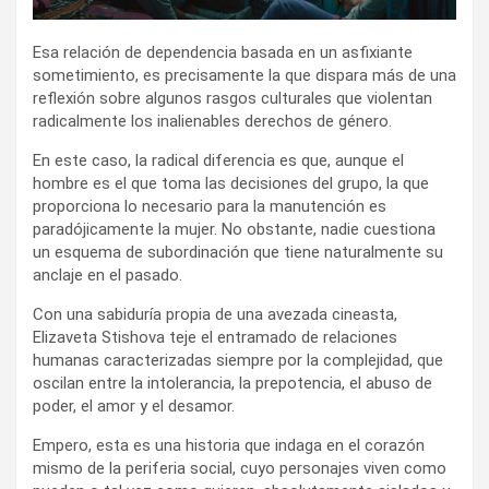
Esa relación de dependencia basada en un asfixiante
sometimiento, es precisamente la que dispara más de una
reflexión sobre algunos rasgos culturales que violentan
radicalmente los inalienables derechos de género.
En este caso, la radical diferencia es que, aunque el
hombre es el que toma las decisiones del grupo, la que
proporciona lo necesario para la manutención es
paradójicamente la mujer. No obstante, nadie cuestiona
un esquema de subordinación que tiene naturalmente su
anclaje en el pasado.
Con una sabiduría propia de una avezada cineasta,
Elizaveta Stishova teje el entramado de relaciones
humanas caracterizadas siempre por la complejidad, que
oscilan entre la intolerancia, la prepotencia, el abuso de
poder, el amor y el desamor.
Empero, esta es una historia que indaga en el corazón
mismo de la periferia social, cuyo personajes viven como