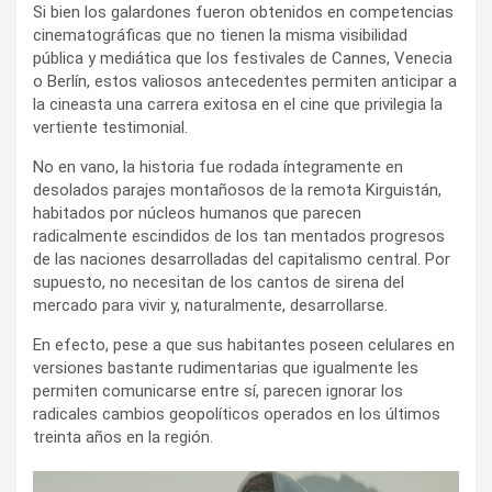
Si bien los galardones fueron obtenidos en competencias
cinematográficas que no tienen la misma visibilidad
pública y mediática que los festivales de Cannes, Venecia
o Berlín, estos valiosos antecedentes permiten anticipar a
la cineasta una carrera exitosa en el cine que privilegia la
vertiente testimonial.
No en vano, la historia fue rodada íntegramente en
desolados parajes montañosos de la remota Kirguistán,
habitados por núcleos humanos que parecen
radicalmente escindidos de los tan mentados progresos
de las naciones desarrolladas del capitalismo central. Por
supuesto, no necesitan de los cantos de sirena del
mercado para vivir y, naturalmente, desarrollarse.
En efecto, pese a que sus habitantes poseen celulares en
versiones bastante rudimentarias que igualmente les
permiten comunicarse entre sí, parecen ignorar los
radicales cambios geopolíticos operados en los últimos
treinta años en la región.