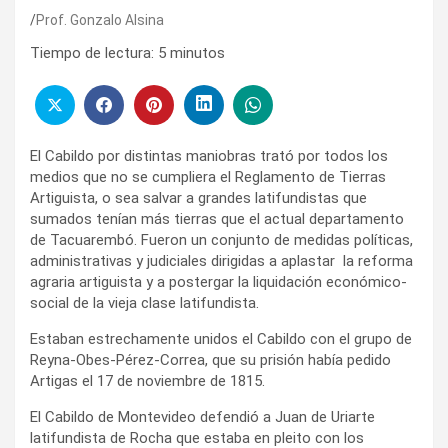
Prof. Gonzalo Alsina
Tiempo de lectura:
5
minutos
El Cabildo por distintas maniobras trató por todos los
medios que no se cumpliera el Reglamento de Tierras
Artiguista, o sea salvar a grandes latifundistas que
sumados tenían más tierras que el actual departamento
de Tacuarembó. Fueron un conjunto de medidas políticas,
administrativas y judiciales dirigidas a aplastar la reforma
agraria artiguista y a postergar la liquidación económico-
social de la vieja clase latifundista.
Estaban estrechamente unidos el Cabildo con el grupo de
Reyna-Obes-Pérez-Correa, que su prisión había pedido
Artigas el 17 de noviembre de 1815.
El Cabildo de Montevideo defendió a Juan de Uriarte
latifundista de Rocha que estaba en pleito con los