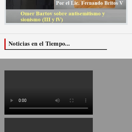
Noticias en el Tiempo...