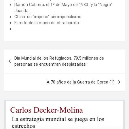
Ramón Cabrera, el 1º de Mayo de 1983…y la “Negra”
Juanita…
China: un “imperio” sin imperialismo
El mito de la mano de obra barata
Navegación
Día Mundial de los Refugiados, 79,5 millones de
de
personas se encuentran desplazadas
entradas
A 70 años de la Guerra de Corea (1)