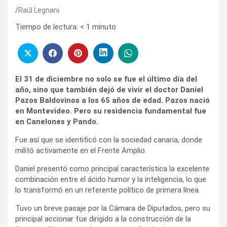
Raúl Legnani
Tiempo de lectura:
< 1
minuto
El 31 de diciembre no solo se fue el último día del
año, sino que también dejó de vivir el doctor Daniel
Pazos Baldovinos a los 65 años de edad. Pazos nació
en Montevideo. Pero su residencia fundamental fue
en Canelones y Pando.
Fue así que se identificó con la sociedad canaria, donde
militó activamente en el Frente Amplio.
Daniel presentó como principal característica la excelente
combinación entre el ácido humor y la inteligencia, lo que
lo transformó en un referente político de primera línea.
Tuvo un breve pasaje por la Cámara de Diputados, pero su
principal accionar fue dirigido a la construcción de la