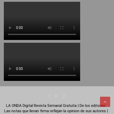
LA ONDA Digital Revista Semanal Gratuita | De los editores:
Las notas que llevan firma reflejan la opinion de sus autores |