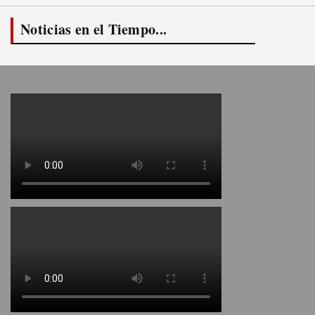
Noticias en el Tiempo...