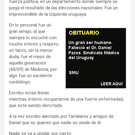
fuerza política, en un departamento donde siempre se
juega el resultado de las elecciones nacionales. Fue un
imprescindible de la izquierda uruguaya.
En lo personal fue un
gran amigo, al que
siempre lo escuché con
mucho interés y respeto,
en tanto, sin la menor
duda, fue el mejor de
aquella generación
(68/69) de Medicina, por
algo fue un excelente
cardiólogo.
Escribo estas líneas
mientras intento recuperarme de una fuerte enfermedad,
que está siendo derrotada.
A la vez escribo alentado por familiares y amigos de
Daniel que no quieren que nadie se olvide de él.
Nadie se va a olvidar, por cierto.