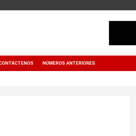
CONTÁCTENOS
NÚMEROS ANTERIORES