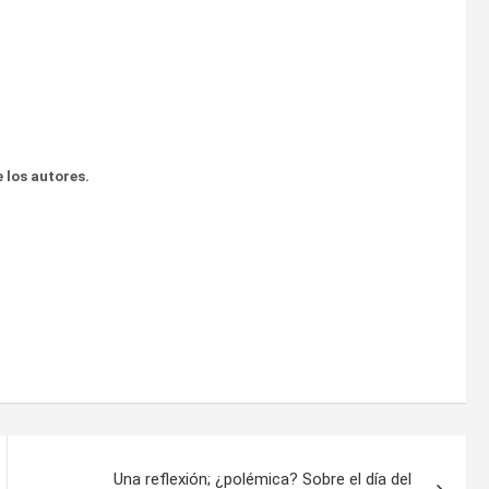
 los autores.
Una reflexión; ¿polémica? Sobre el día del