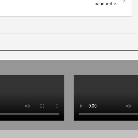
candombe