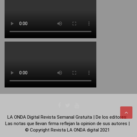
LA ONDA Digital Revista Semanal Gratuita | De los editores:
Las notas que llevan firma reflejan la opinion de sus autores |
© Copyright Revista LA ONDA digital 2021