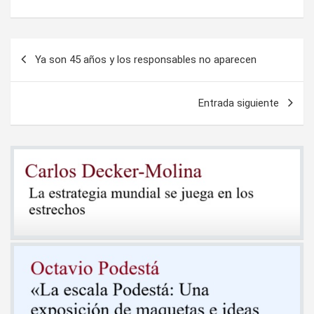
Navegación
Ya son 45 años y los responsables no aparecen
de
entradas
Entrada siguiente