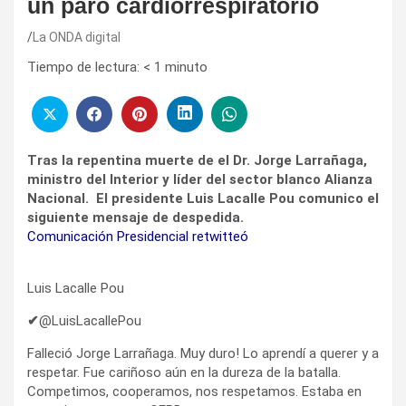
un paro cardiorrespiratorio
La ONDA digital
Tiempo de lectura:
< 1
minuto
Tras la repentina muerte de el Dr. Jorge Larrañaga,
ministro del Interior y líder del sector blanco Alianza
Nacional. El presidente Luis Lacalle Pou comunico el
siguiente mensaje de despedida.
Comunicación Presidencial retwitteó
Luis Lacalle Pou
✔
@LuisLacallePou
Falleció Jorge Larrañaga. Muy duro! Lo aprendí a querer y a
respetar. Fue cariñoso aún en la dureza de la batalla.
Competimos, cooperamos, nos respetamos. Estaba en