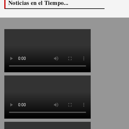
Noticias en el Tiempo...