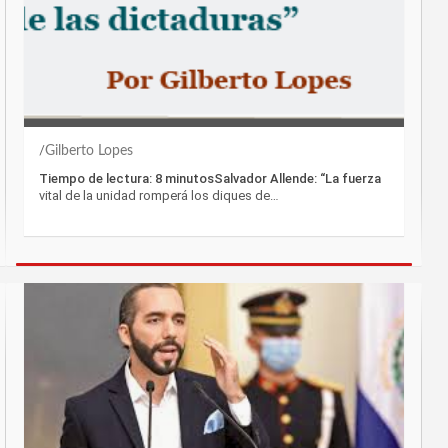
Gilberto Lopes
Tiempo de lectura: 8 minutosSalvador Allende: “La fuerza
vital de la unidad romperá los diques de…