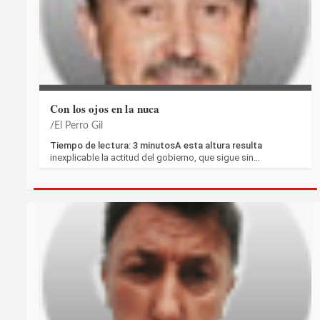
Con los ojos en la nuca
El Perro Gil
Tiempo de lectura: 3 minutosA esta altura resulta
inexplicable la actitud del gobierno, que sigue sin…