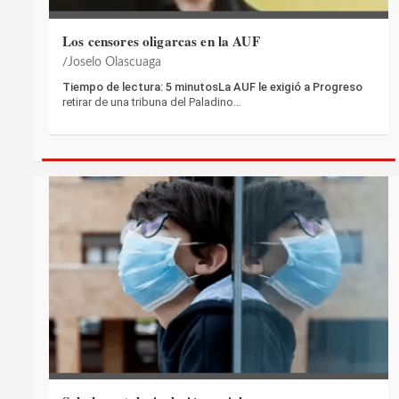
Los censores oligarcas en la AUF
Joselo Olascuaga
Tiempo de lectura: 5 minutosLa AUF le exigió a Progreso
retirar de una tribuna del Paladino…