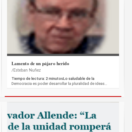
Lamento de un pájaro herido
Esteban Nuñez
Tiempo de lectura: 2 minutosLo saludable de la
Democracia es poder desarrollar la pluralidad de ideas…