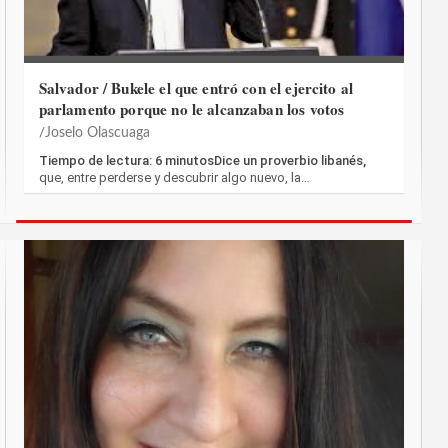
Salvador / Bukele el que entró con el ejercito al
parlamento porque no le alcanzaban los votos
Joselo Olascuaga
Tiempo de lectura: 6 minutosDice un proverbio libanés,
que, entre perderse y descubrir algo nuevo, la…