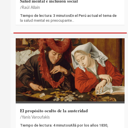
Salud mental e inclusión social
Raúl Allain
Tiempo de lectura: 3 minutosEn el Perú actual el tema de
la salud mental es preocupante…
El propósito oculto de la austeridad
Yanis Varoufakis
Tiempo de lectura: 4 minutosAllá por los años 1830,