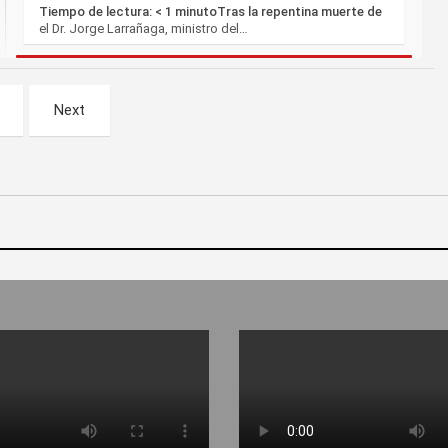
Tiempo de lectura: < 1 minutoTras la repentina muerte de
el Dr. Jorge Larrañaga, ministro del…
Next