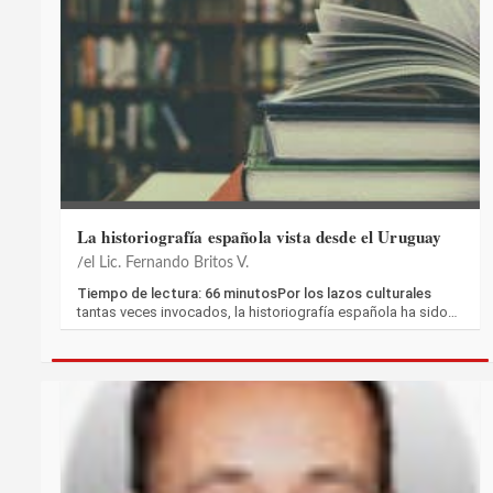
La historiografía española vista desde el Uruguay
el Lic. Fernando Britos V.
Tiempo de lectura: 66 minutosPor los lazos culturales
tantas veces invocados, la historiografía española ha sido…