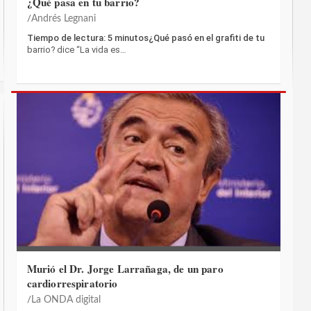
¿Qué pasa en tu barrio?
Andrés Legnani
Tiempo de lectura: 5 minutos¿Qué pasó en el grafiti de tu
barrio? dice “La vida es…
Murió el Dr. Jorge Larrañaga, de un paro
cardiorrespiratorio
La ONDA digital