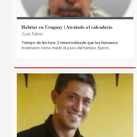
Habitar en Uruguay | Atentado al calendario
Luis Fabre-
Tiempo de lectura: 2 minutosDesde que los humanos
inventaron cómo medir el paso del tiempo, fijaron…