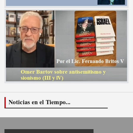
Noticias en el Tiempo...