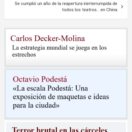
Se cumplió un año de la reapertura ininterrumpida de
todos los teatros… en China