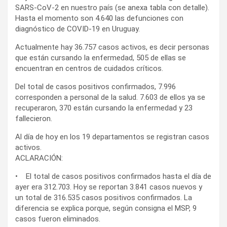
SARS-CoV-2 en nuestro país (se anexa tabla con detalle).
Hasta el momento son 4.640 las defunciones con
diagnóstico de COVID-19 en Uruguay.
Actualmente hay 36.757 casos activos, es decir personas
que están cursando la enfermedad, 505 de ellas se
encuentran en centros de cuidados críticos.
Del total de casos positivos confirmados, 7.996
corresponden a personal de la salud. 7.603 de ellos ya se
recuperaron, 370 están cursando la enfermedad y 23
fallecieron.
Al día de hoy en los 19 departamentos se registran casos
activos.
ACLARACIÓN:
• El total de casos positivos confirmados hasta el día de
ayer era 312.703. Hoy se reportan 3.841 casos nuevos y
un total de 316.535 casos positivos confirmados. La
diferencia se explica porque, según consigna el MSP, 9
casos fueron eliminados.