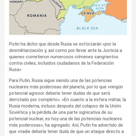
Putin ha dicho que desde Rusia se esforzarán «por la
desmilitarización y, así como por llevar ante la Justicia a
quienes cometieron numerosos crímenes sangrientos
contra civiles, incluidos ciudadanos de la Federación
Rusa»
Para Putin, Rusia sigue siendo una de las potencias
nucleares más poderosas del planeta, por lo que «ningún
potencial agresor debería tener dudas de que será
derrotado por completo». «En cuanto a la esfera militar, la
Rusia moderna, incluso después del colapso de la Unión
Soviética y la pérdida de una parte signicativa de su
potencial nuclear, es hoy una de las potencias nucleares
más poderosas», ha agregado. Así, Putin ha advertido de
que «nadie debería tener duda de que un ataque directo a