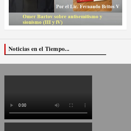
Noticias en el Tiempo...