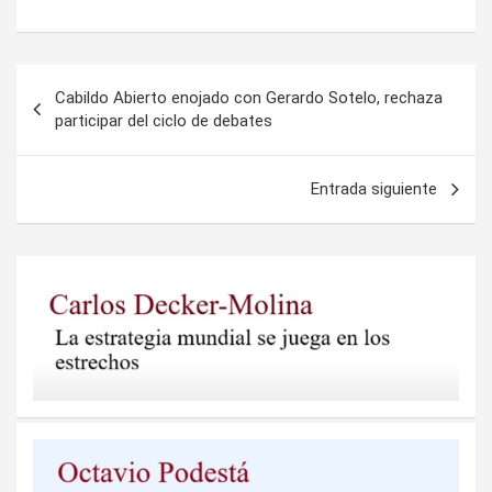
Navegación
Cabildo Abierto enojado con Gerardo Sotelo, rechaza
de
participar del ciclo de debates
entradas
Entrada siguiente