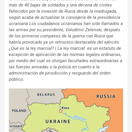
más de 40 bajas de soldados y una decena de civiles
fallecidos por la invasión de Rusia desde la madrugada,
según acaba de actualizar la consejería de la presidencia
ucraniana Los ciudadanos ucranianos han sido llamados a
las armas por su presidente, Volodímir Zelenski, después
de los primeros compases de la guerra con Rusia que
habría provocado ya un retroceso destacable del ejército.
¿Qué es la ley marcial? | La ley marcial ​ es un estatuto de
excepción de aplicación de las normas legales ordinarias,
por medio del cual se otorgan facultades extraordinarias a
las fuerzas armadas o la policía en cuanto a la
administración de jurisdicción y resguardo del orden
público.