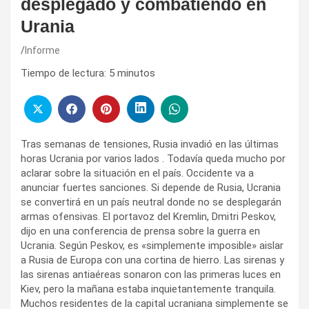
desplegado y combatiendo en
Urania
Informe
Tiempo de lectura:
5
minutos
Tras semanas de tensiones, Rusia invadió en las últimas
horas Ucrania por varios lados . Todavía queda mucho por
aclarar sobre la situación en el país. Occidente va a
anunciar fuertes sanciones. Si depende de Rusia, Ucrania
se convertirá en un país neutral donde no se desplegarán
armas ofensivas. El portavoz del Kremlin, Dmitri Peskov,
dijo en una conferencia de prensa sobre la guerra en
Ucrania. Según Peskov, es «simplemente imposible» aislar
a Rusia de Europa con una cortina de hierro. Las sirenas y
las sirenas antiaéreas sonaron con las primeras luces en
Kiev, pero la mañana estaba inquietantemente tranquila.
Muchos residentes de la capital ucraniana simplemente se