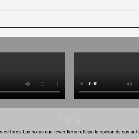
s editores: Las notas que llevan firma reflejan la opinion de sus au