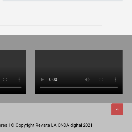
tores | © Copyright Revista LA ONDA digital 2021