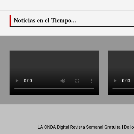
Noticias en el Tiempo...
LA ONDA Digital Revista Semanal Gratuita | De lo