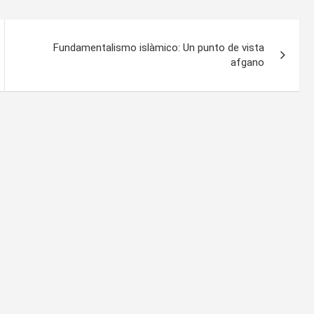
Fundamentalismo islàmico: Un punto de vista
afgano