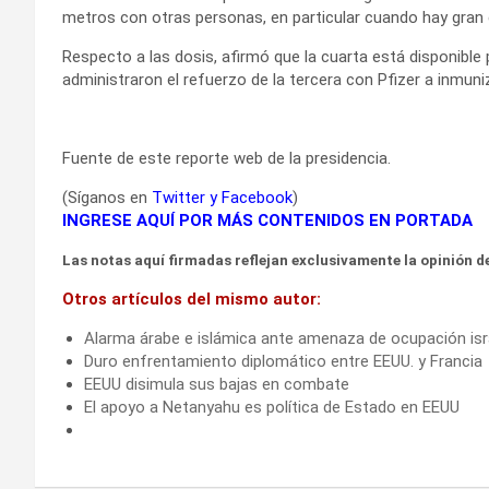
metros con otras personas, en particular cuando hay gran c
Respecto a las dosis, afirmó que la cuarta está disponible
administraron el refuerzo de la tercera con Pfizer a inmuni
Fuente de este reporte web de la presidencia.
(Síganos en
Twitter
y
Facebook
)
INGRESE AQUÍ POR MÁS CONTENIDOS EN PORTADA
Las notas aquí firmadas reflejan exclusivamente la opinión de
Otros artículos del mismo autor:
Alarma árabe e islámica ante amenaza de ocupación isr
Duro enfrentamiento diplomático entre EEUU. y Francia
EEUU disimula sus bajas en combate
El apoyo a Netanyahu es política de Estado en EEUU