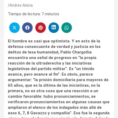
Andrés Alsina
Tiempo de lectura:
7
minutos
El hombre es casi que optimista. Y en esto de la
defensa consecuente de verdad y justicia en los
delitos de lesa humanidad, Pablo Chargoñia
encuentra una señal de progreso en “la propia
reacción de la ultraderecha y las iniciativas
legislativas del partido militar”. Es “un tímido
avance, pero avance al fin”. Es obvio, parece
argumentar: “la prisión domiciliaria para mayores de
65 años, que es la última de las iniciativas, no la
primera, no es otra cosa que una reacción a un
cambio favorable: hubo pronunciamientos, se
verificaron pronunciamientos en algunas causas que
ampliaron el elenco de los indagados más allá de
esos 6, 7, 8 Gavazzo y compañía”. Esa fue la segunda