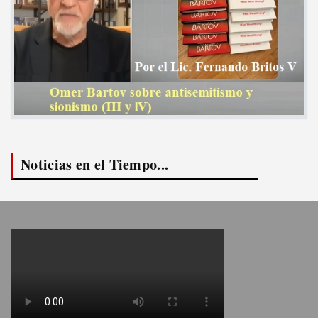
Noticias en el Tiempo...