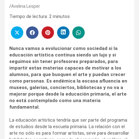
Avelina Lesper
Tiempo de lectura:
2
minutos
Nunca vamos a evolucionar como sociedad si la
educación artística continua siendo un lujo y si
seguimos sin tener profesores preparados, para
impartir estas materias capaces de motivar a los
alumnos, para que busquen el arte y puedan crecer
como personas. Es endémica la escasa afluencia en
museos, galerías, conciertos, bibliotecas y no va a
mejorar porque desde la educación primaria, el arte
no está contemplado como una materia
fundamental.
La educación artística tendría que ser parte del programa
de estudios desde la escuela primaria. La relación con el
arte no sólo es para formar artistas, sirve para desarrollar