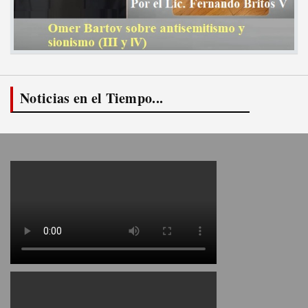
Noticias en el Tiempo...