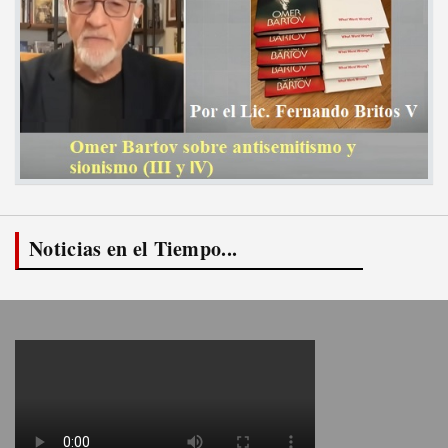
Noticias en el Tiempo...