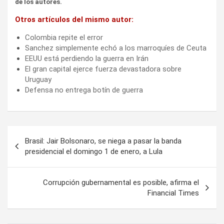
de los autores.
Otros artículos del mismo autor:
Colombia repite el error
Sanchez simplemente echó a los marroquíes de Ceuta
EEUU está perdiendo la guerra en Irán
El gran capital ejerce fuerza devastadora sobre
Uruguay
Defensa no entrega botín de guerra
Navegación
Brasil: Jair Bolsonaro, se niega a pasar la banda
de
presidencial el domingo 1 de enero, a Lula
entradas
Corrupción gubernamental es posible, afirma el
Financial Times