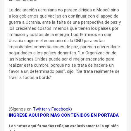
La declaración ucraniana no parece dirigida a Moscú sino
a los gobiernos que vacilan en continuar con el apoyo de
guerra a Ucrania, ante la falta de una perspectiva de paz y
los crecientes costos internos que tienen los países por
inflación y costos de la energía. Los términos en que
Ucrania sugiere el escenario de la ONU para estas
improbables conversaciones de paz, parecen querer darle
seguridades a los países donantes. “La Organización de
las Naciones Unidas puede ser el mejor escenario para
realizar esta cumbre, porque no se trata de hacerle un
favor a un determinado país”, dijo. “Se trata realmente de
traer a todos a bordo”.
(Síganos en
Twitter
y
Facebook
)
INGRESE AQUÍ POR MÁS CONTENIDOS EN PORTADA
Las notas aquí firmadas reflejan exclusivamente la opinión