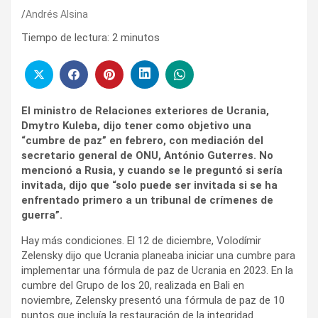
Andrés Alsina
Tiempo de lectura:
2
minutos
El ministro de Relaciones exteriores de Ucrania,
Dmytro Kuleba, dijo tener como objetivo una
“cumbre de paz” en febrero, con mediación del
secretario general de ONU, António Guterres. No
mencionó a Rusia, y cuando se le preguntó si sería
invitada, dijo que “solo puede ser invitada si se ha
enfrentado primero a un tribunal de crímenes de
guerra”.
Hay más condiciones. El 12 de diciembre, Volodímir
Zelensky dijo que Ucrania planeaba iniciar una cumbre para
implementar una fórmula de paz de Ucrania en 2023. En la
cumbre del Grupo de los 20, realizada en Bali en
noviembre, Zelensky presentó una fórmula de paz de 10
puntos que incluía la restauración de la integridad