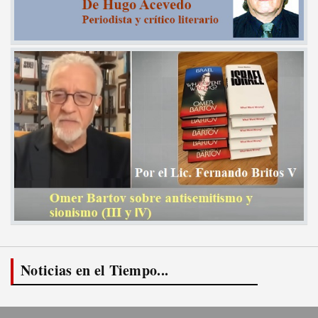
Noticias en el Tiempo...