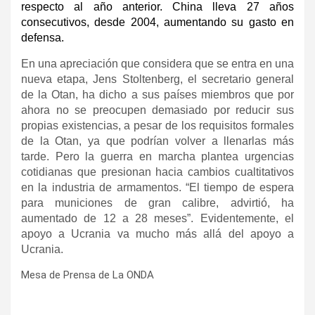
respecto al año anterior. China lleva 27 años
consecutivos, desde 2004, aumentando su gasto en
defensa.
En una apreciación que considera que se entra en una
nueva etapa, Jens Stoltenberg, el secretario general
de la Otan, ha dicho a sus países miembros que por
ahora no se preocupen demasiado por reducir sus
propias existencias, a pesar de los requisitos formales
de la Otan, ya que podrían volver a llenarlas más
tarde. Pero la guerra en marcha plantea urgencias
cotidianas que presionan hacia cambios cualtitativos
en la industria de armamentos. “El tiempo de espera
para municiones de gran calibre, advirtió, ha
aumentado de 12 a 28 meses”. Evidentemente, el
apoyo a Ucrania va mucho más allá del apoyo a
Ucrania.
Mesa de Prensa de La ONDA