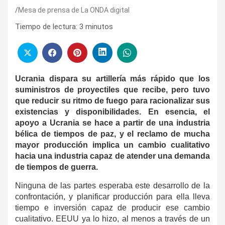
Mesa de prensa de La ONDA digital
Tiempo de lectura:
3
minutos
Ucrania dispara su artillería más rápido que los
suministros de proyectiles que recibe, pero tuvo
que reducir su ritmo de fuego para racionalizar sus
existencias y disponibilidades. En esencia, el
apoyo a Ucrania se hace a partir de una industria
bélica de tiempos de paz, y el reclamo de mucha
mayor producción implica un cambio cualitativo
hacia una industria capaz de atender una demanda
de tiempos de guerra.
Ninguna de las partes esperaba este desarrollo de la
confrontación, y planificar producción para ella lleva
tiempo e inversión capaz de producir ese cambio
cualitativo. EEUU ya lo hizo, al menos a través de un