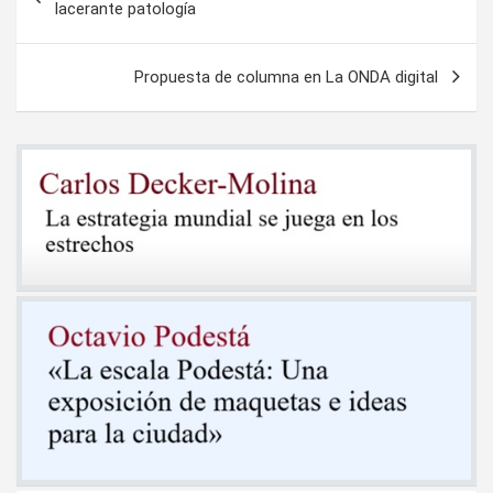
de
lacerante patología
entradas
Propuesta de columna en La ONDA digital