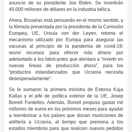
anuncio de su presidente Joe Biden. Se invertirán
40.000 millones de dólares en la industria bélica.
Ahora, Bruselas está pensando en el mismo sentido, y
la fórmula presentada por
la presidenta de la Comisión
Europea, UE, Ursula von der Leyen, retoma el
mecanismo utilizado por Europa para asegurar las
vacunas al principio de la pandemia de covid-19:
reunir recursos para ofrecer más dinero por
adelantado a los fabricantes que alentara a “invertir en
nuevas líneas de producción ahora”, para los
“productos estandarizados que Ucrania necesita
desesperadamente”.
Se le sumaron la primera ministra de Estonia Kaja
Kallas y el jefe de política exterior de la UE, Josep
Borrell Fontelles. Además, Borrell propuso gastar mil
millones de euros en los próximos meses para ayudar
a reembolsar a los países que donan municiones de
artillería a Ucrania, al tiempo que presiona a los
estados miembros para que realicen nuevos pedidos