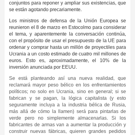
conjuntos para reponer y ampliar sus existencias, que
se están agotando precariamente.
Los ministros de defensa de la Unión Europea se
reunieron el 8 de marzo en Estocolmo para considerar
el tema, y aparentemente la conversación continúa,
con el propósito de usar el presupuesto de la UE para
ordenar y comprar hasta un millón de proyectiles para
Ucrania a un costo estimado de cuatro mil millones de
euros. Esto es, aproximadamente, el 10% de la
inversión anunciada por EEUU.
Se está planteando así una nueva realidad, que
reclamará mayor peso bélico en los enfrentamientos
políticos; no solo en Ucrania, sino en general; si se
fabrican y se pagan, la lógica capitalista (y esto
seguramente incluya a la industria bélica de Rusia,
más allá de cómo la llamen) será para pintarlas de
verde pero no simplemente almacenarlas. Si los
fabricantes de armas van a aumentar la producción y
construir nuevas fábricas, quieren grandes pedidos