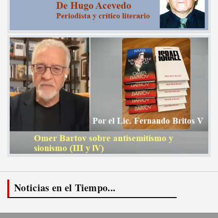
Noticias en el Tiempo...