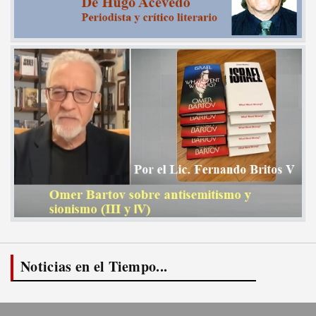
Noticias en el Tiempo...