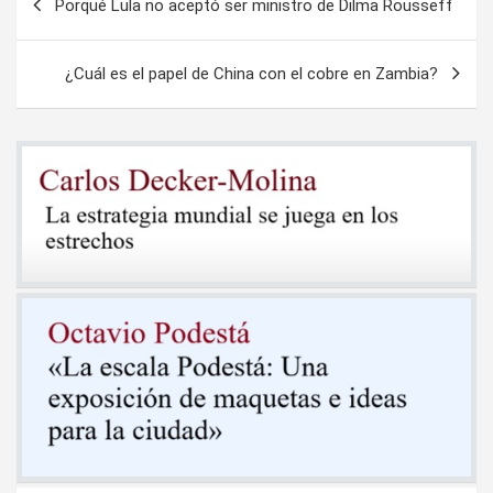
Porqué Lula no aceptó ser ministro de Dilma Rousseff
de
entradas
¿Cuál es el papel de China con el cobre en Zambia?