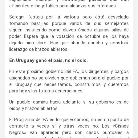
eficientes e inagotables para alcanzar sus intereses.
Seregni festeja por la victoria pero está desvelado
tomando pastillas porque varios de sus semejantes
siguen insistiendo como clavos únicos algunas sillas de
poder. Espera que la votación de octubre se los haya
dejado bien claro. Hay que abrir la cancha y construir
liderazgo de brazos abiertos.
En Uruguay ganó el país, no el odio.
En este próximo gobierno del FA, los dirigentes y cargos
asignados no se olviden que gobiernan para el pueblo por
el Uruguay que necesitamos, construimos y queremos
para hoy y las futuras generaciones.
Un pueblo camina hacia adelante si su gobierno es de
oídos y brazos abiertos.
El Programa del FA es lo que votamos, no es un punto de
contacto a veces sí y otras veces no. Los «Cisnes
Negros» van aparecer pero son casos puntuales a