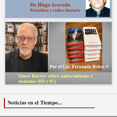
Noticias en el Tiempo...