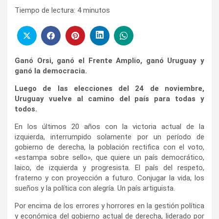
Tiempo de lectura:
4
minutos
Ganó Orsi, ganó el Frente Amplio, ganó Uruguay y
ganó la democracia.
Luego de las elecciones del 24 de noviembre,
Uruguay vuelve al camino del país para todas y
todos.
En los últimos 20 años con la victoria actual de la
izquierda, interrumpido solamente por un período de
gobierno de derecha, la población rectifica con el voto,
«estampa sobre sello», que quiere un país democrático,
laico, de izquierda y progresista. El país del respeto,
fraterno y con proyección a futuro. Conjugar la vida, los
sueños y la política con alegría. Un país artiguista.
Por encima de los errores y horrores en la gestión política
y económica del gobierno actual de derecha, liderado por