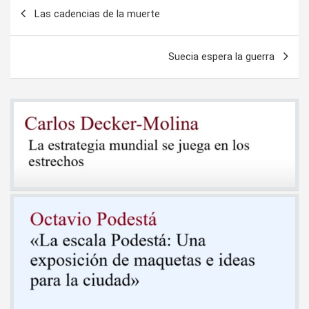
Navegación
Las cadencias de la muerte
de
entradas
Suecia espera la guerra