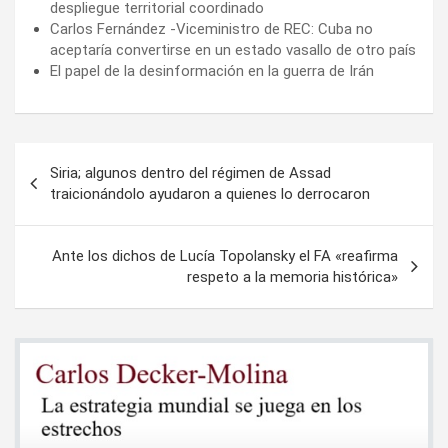
despliegue territorial coordinado
Carlos Fernández -Viceministro de REC: Cuba no
aceptaría convertirse en un estado vasallo de otro país
El papel de la desinformación en la guerra de Irán
Navegación
Siria; algunos dentro del régimen de Assad
de
traicionándolo ayudaron a quienes lo derrocaron
entradas
Ante los dichos de Lucía Topolansky el FA «reafirma
respeto a la memoria histórica»