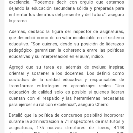
excelencia. “Podemos decir con orgullo que estamos
dejando la educación secundaria sólida y preparada para
enfrentar los desafíos del presente y del futuro”, aseguró
la jerarca.
Además, destacó la figura del inspector de asignaturas,
que describió como de un valor incalculable en el sistema
educativo. “Son quienes, desde su posición de liderazgo
pedagógico, garantizan la coherencia entre las políticas
educativas y su interpretación en el aula”, indicó.
Agregó que su tarea es, además de evaluar, inspirar,
orientar y sostener a los docentes. Los definió como
custodios de la calidad educativa y responsables de
transformar estrategias en aprendizajes reales. “Una
educación de calidad solo es posible si quienes lideran
cuentan con el respaldo y las herramientas necesarias
para ejercer su rol con excelencia”, aseguró Cherro.
Detalló que la política de concursos posibilitó incorporar
durante la administración a 71 inspectores de institutos y
asignaturas, 175 nuevos directores de liceos, 4.148