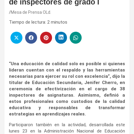
de inspectores de grado I
Mesa de Prensa OLd.
Tiempo de lectura:
2
minutos
“Una educación de calidad solo es posible si quienes
lideran cuentan con el respaldo y las herramientas
necesarias para ejercer su rol con excelencia”, dijo la
titular de Educación Secundaria, Jenifer Cherro, en
ceremonia de efectivización en el cargo de 38
inspectores de asignaturas. Asimismo, definió a
estos profesionales como custodios de la calidad
educativa y responsables de transformar
estrategias en aprendizajes reales.
Participaron también en la actividad, desarrollada este
lunes 23 en la Administración Nacional de Educación