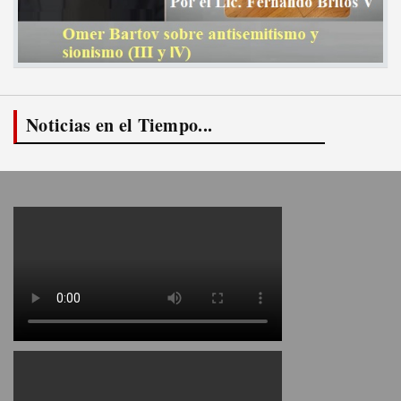
Noticias en el Tiempo...